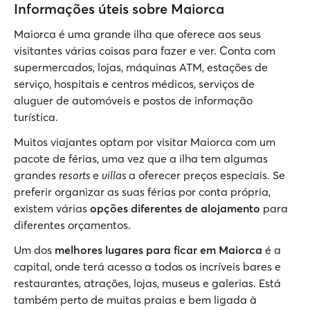
Informações úteis sobre Maiorca
Maiorca é uma grande ilha que oferece aos seus
visitantes várias coisas para fazer e ver. Conta com
supermercados, lojas, máquinas ATM, estações de
serviço, hospitais e centros médicos, serviços de
aluguer de automóveis e postos de informação
turística.
Muitos viajantes optam por visitar Maiorca com um
pacote de férias, uma vez que a ilha tem algumas
grandes
resorts
e
villas
a oferecer preços especiais. Se
preferir organizar as suas férias por conta própria,
existem várias
opções diferentes de alojamento
para
diferentes orçamentos.
Um dos
melhores lugares para ficar em Maiorca
é a
capital, onde terá acesso a todos os incríveis bares e
restaurantes, atrações, lojas, museus e galerias. Está
também perto de muitas praias e bem ligada à