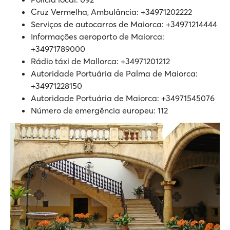
Cruz Vermelha, Ambulância: +34971202222
Serviços de autocarros de Maiorca: +34971214444
Informações aeroporto de Maiorca:
+34971789000
Rádio táxi de Mallorca: +34971201212
Autoridade Portuária de Palma de Maiorca:
+34971228150
Autoridade Portuária de Maiorca: +34971545076
Número de emergência europeu: 112