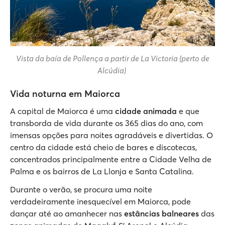
Vista da baía de Pollença a partir de La Victoria (perto de
Alcúdia)
Vida noturna em Maiorca
A capital de Maiorca é uma
cidade animada
e que
transborda de vida durante os 365 dias do ano, com
imensas opções para noites agradáveis e divertidas. O
centro da cidade está cheio de bares e discotecas,
concentrados principalmente entre a Cidade Velha de
Palma e os bairros de La Llonja e Santa Catalina.
Durante o verão, se procura uma noite
verdadeiramente inesquecível em Maiorca, pode
dançar até ao amanhecer nas
estâncias balneares
das