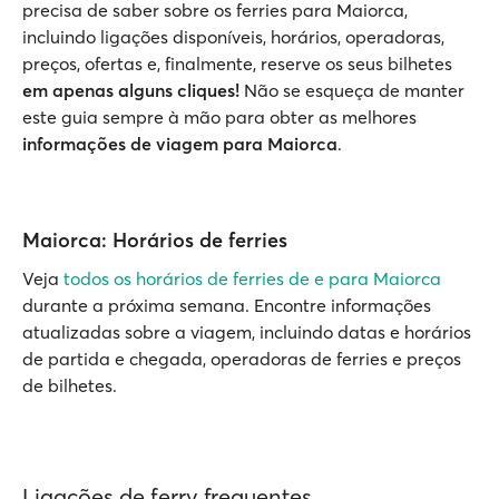
precisa de saber sobre os ferries para Maiorca,
incluindo ligações disponíveis, horários, operadoras,
preços, ofertas e, finalmente, reserve os seus bilhetes
em apenas alguns cliques!
Não se esqueça de manter
este guia sempre à mão para obter as melhores
informações de viagem para Maiorca
.
Maiorca: Horários de ferries
Veja
todos os horários de ferries de e para Maiorca
durante a próxima semana. Encontre informações
atualizadas sobre a viagem, incluindo datas e horários
de partida e chegada, operadoras de ferries e preços
de bilhetes.
Ligações de ferry frequentes