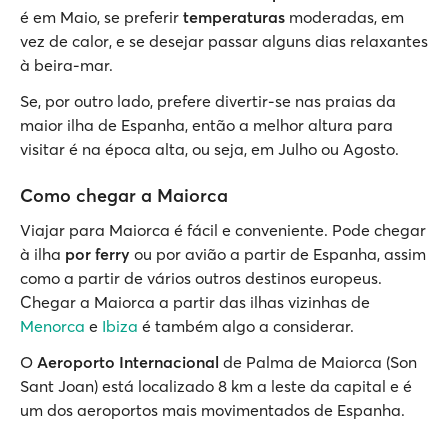
é em Maio, se preferir
temperaturas
moderadas, em
vez de calor, e se desejar passar alguns dias relaxantes
à beira-mar.
Se, por outro lado, prefere divertir-se nas praias da
maior ilha de Espanha, então a melhor altura para
visitar é na época alta, ou seja, em Julho ou Agosto.
Como chegar a Maiorca
Viajar para Maiorca é fácil e conveniente. Pode chegar
à ilha
por ferry
ou por avião a partir de Espanha, assim
como a partir de vários outros destinos europeus.
Chegar a Maiorca a partir das ilhas vizinhas de
Menorca
e
Ibiza
é também algo a considerar.
O
Aeroporto Internacional
de Palma de Maiorca (Son
Sant Joan) está localizado 8 km a leste da capital e é
um dos aeroportos mais movimentados de Espanha.