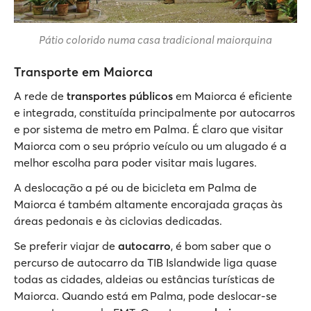
Pátio colorido numa casa tradicional maiorquina
Transporte em Maiorca
A rede de
transportes públicos
em Maiorca é eficiente
e integrada, constituída principalmente por autocarros
e por sistema de metro em Palma. É claro que visitar
Maiorca com o seu próprio veículo ou um alugado é a
melhor escolha para poder visitar mais lugares.
A deslocação a pé ou de bicicleta em Palma de
Maiorca é também altamente encorajada graças às
áreas pedonais e às ciclovias dedicadas.
Se preferir viajar de
autocarro
, é bom saber que o
percurso de autocarro da TIB Islandwide liga quase
todas as cidades, aldeias ou estâncias turísticas de
Maiorca. Quando está em Palma, pode deslocar-se