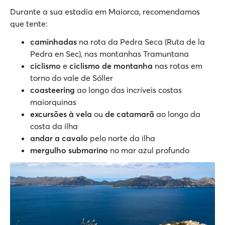
Durante a sua estadia em Maiorca, recomendamos
que tente:
caminhadas
na rota da Pedra Seca (Ruta de la
Pedra en Sec), nas montanhas Tramuntana
ciclismo
e
ciclismo de montanha
nas rotas em
torno do vale de Sóller
coasteering
ao longo das incríveis costas
maiorquinas
excursões à vela
ou
de catamarã
ao longo da
costa da ilha
andar a cavalo
pelo norte da ilha
mergulho submarino
no mar azul profundo