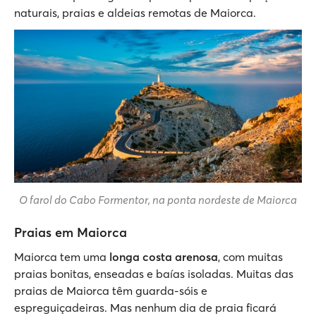
naturais, praias e aldeias remotas de Maiorca.
O farol do Cabo Formentor, na ponta nordeste de Maiorca
Praias em Maiorca
Maiorca tem uma
longa costa arenosa
, com muitas
praias bonitas, enseadas e baías isoladas. Muitas das
praias de Maiorca têm guarda-sóis e
espreguiçadeiras. Mas nenhum dia de praia ficará