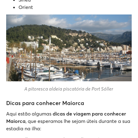
Orient
A pitoresca aldeia piscatória de Port Sóller
Dicas para conhecer Maiorca
Aqui estão algumas
dicas de viagem para conhecer
Maiorca
, que esperamos lhe sejam úteis durante a sua
estadia na ilha: