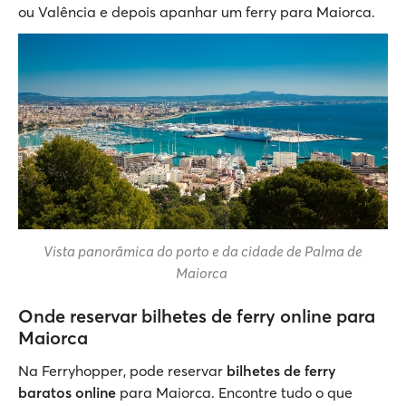
ou Valência e depois apanhar um ferry para Maiorca.
Vista panorâmica do porto e da cidade de Palma de
Maiorca
Onde reservar bilhetes de ferry online para
Maiorca
Na Ferryhopper, pode reservar
bilhetes de ferry
baratos online
para Maiorca. Encontre tudo o que