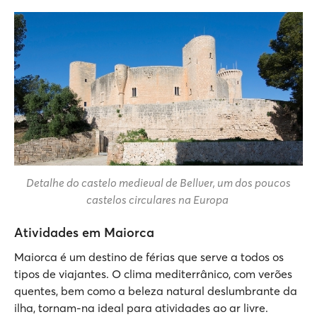
Detalhe do castelo medieval de Bellver, um dos poucos
castelos circulares na Europa
Atividades em Maiorca
Maiorca é um destino de férias que serve a todos os
tipos de viajantes. O clima mediterrânico, com verões
quentes, bem como a beleza natural deslumbrante da
ilha, tornam-na ideal para atividades ao ar livre.