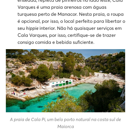
Varques é uma praia arenosa com águas
turquesa perto de Manacor. Nesta praia, a roupa
é opcional, por isso, o local perfeito para libertar o
seu
hippie
interior. Não há quaisquer serviços em
Cala Varques, por isso, certifique-se de trazer
consigo comida e bebida suficiente.
A praia de Cala Pi, um belo porto natural na costa sul de
Maiorca