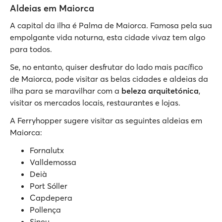
Aldeias em Maiorca
A capital da ilha é Palma de Maiorca. Famosa pela sua
empolgante vida noturna, esta cidade vivaz tem algo
para todos.
Se, no entanto, quiser desfrutar do lado mais pacífico
de Maiorca, pode visitar as belas cidades e aldeias da
ilha para se maravilhar com a
beleza arquitetónica
,
visitar os mercados locais, restaurantes e lojas.
A Ferryhopper sugere visitar as seguintes aldeias em
Maiorca:
Fornalutx
Valldemossa
Deià
Port Sóller
Capdepera
Pollença
Sineu