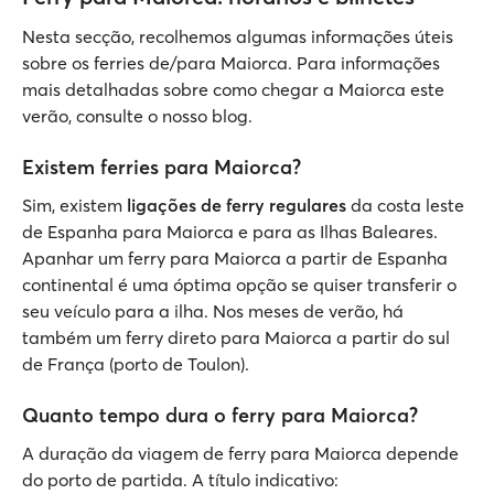
Nesta secção, recolhemos algumas informações úteis
sobre os ferries de/para Maiorca. Para informações
mais detalhadas sobre como chegar a Maiorca este
verão, consulte o nosso blog.
Existem ferries para Maiorca?
Sim, existem
ligações de ferry regulares
da costa leste
de Espanha para Maiorca e para as Ilhas Baleares.
Apanhar um ferry para Maiorca a partir de Espanha
continental é uma óptima opção se quiser transferir o
seu veículo para a ilha. Nos meses de verão, há
também um ferry direto para Maiorca a partir do sul
de França (porto de Toulon).
Quanto tempo dura o ferry para Maiorca?
A duração da viagem de ferry para Maiorca depende
do porto de partida. A título indicativo: