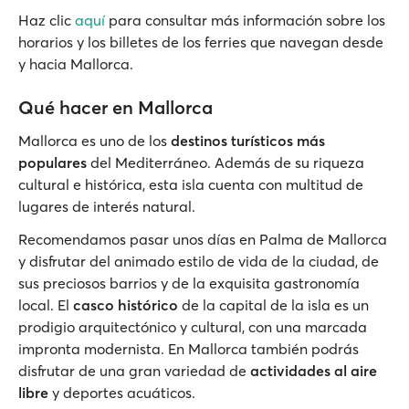
Haz clic
aquí
para consultar más información sobre los
horarios y los billetes de los ferries que navegan desde
y hacia Mallorca.
Qué hacer en Mallorca
Mallorca es uno de los
destinos turísticos más
populares
del Mediterráneo. Además de su riqueza
cultural e histórica, esta isla cuenta con multitud de
lugares de interés natural.
Recomendamos pasar unos días en Palma de Mallorca
y disfrutar del animado estilo de vida de la ciudad, de
sus preciosos barrios y de la exquisita gastronomía
local. El
casco histórico
de la capital de la isla es un
prodigio arquitectónico y cultural, con una marcada
impronta modernista. En Mallorca también podrás
disfrutar de una gran variedad de
actividades al aire
libre
y deportes acuáticos.