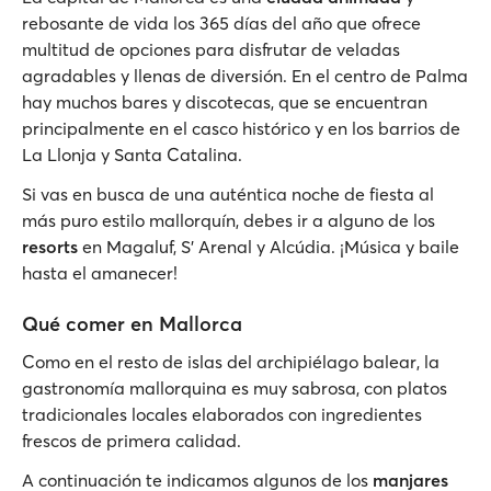
rebosante de vida los 365 días del año que ofrece
multitud de opciones para disfrutar de veladas
agradables y llenas de diversión. En el centro de Palma
hay muchos bares y discotecas, que se encuentran
principalmente en el casco histórico y en los barrios de
La Llonja y Santa Catalina.
Si vas en busca de una auténtica noche de fiesta al
más puro estilo mallorquín, debes ir a alguno de los
resorts
en Magaluf, S' Arenal y Alcúdia. ¡Música y baile
hasta el amanecer!
Qué comer en Mallorca
Como en el resto de islas del archipiélago balear, la
gastronomía mallorquina es muy sabrosa, con platos
tradicionales locales elaborados con ingredientes
frescos de primera calidad.
A continuación te indicamos algunos de los
manjares