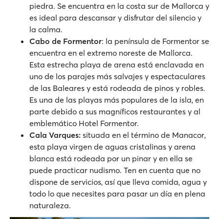
piedra. Se encuentra en la costa sur de Mallorca y
es ideal para descansar y disfrutar del silencio y
la calma.
Cabo de Formentor
: la península de Formentor se
encuentra en el extremo noreste de Mallorca.
Esta estrecha playa de arena está enclavada en
uno de los parajes más salvajes y espectaculares
de las Baleares y está rodeada de pinos y robles.
Es una de las playas más populares de la isla, en
parte debido a sus magníficos restaurantes y al
emblemático Hotel Formentor.
Cala Varques:
situada en el término de Manacor,
esta playa virgen de aguas cristalinas y arena
blanca está rodeada por un pinar y en ella se
puede practicar nudismo. Ten en cuenta que no
dispone de servicios, así que lleva comida, agua y
todo lo que necesites para pasar un día en plena
naturaleza.