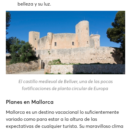
belleza y su luz.
El castillo medieval de Bellver, una de las pocas
fortificaciones de planta circular de Europa
Planes en Mallorca
Mallorca es un destino vacacional lo suficientemente
variado como para estar a la altura de las
expectativas de cualquier turista. Su maravilloso clima