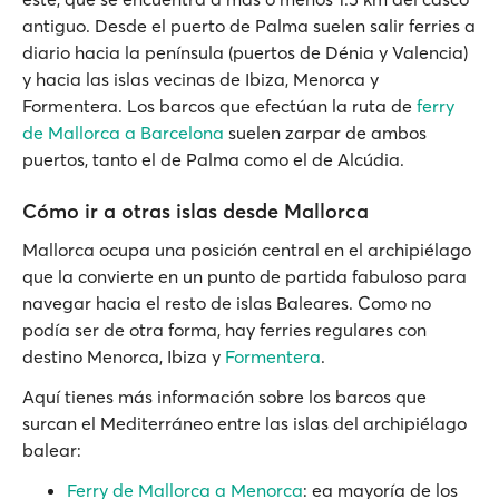
antiguo. Desde el puerto de Palma suelen salir ferries a
diario hacia la península (puertos de Dénia y Valencia)
y hacia las islas vecinas de Ibiza, Menorca y
Formentera. Los barcos que efectúan la ruta de
ferry
de Mallorca a Barcelona
suelen zarpar de ambos
puertos, tanto el de Palma como el de Alcúdia.
Cómo ir a otras islas desde Mallorca
Mallorca ocupa una posición central en el archipiélago
que la convierte en un punto de partida fabuloso para
navegar hacia el resto de islas Baleares. Como no
podía ser de otra forma, hay ferries regulares con
destino Menorca, Ibiza y
Formentera
.
Aquí tienes más información sobre los barcos que
surcan el Mediterráneo entre las islas del archipiélago
balear:
Ferry de Mallorca a Menorca
: ea mayoría de los