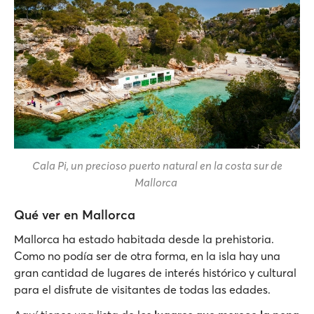
Cala Pi, un precioso puerto natural en la costa sur de
Mallorca
Qué ver en Mallorca
Mallorca ha estado habitada desde la prehistoria.
Como no podía ser de otra forma, en la isla hay una
gran cantidad de lugares de interés histórico y cultural
para el disfrute de visitantes de todas las edades.