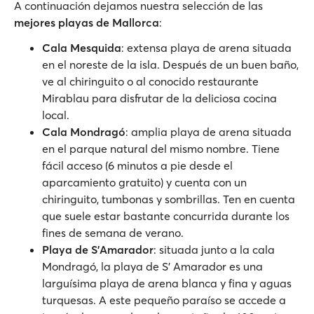
A continuación dejamos nuestra selección de las
mejores playas de Mallorca
:
Cala Mesquida
: extensa playa de arena situada
en el noreste de la isla. Después de un buen baño,
ve al chiringuito o al conocido restaurante
Mirablau para disfrutar de la deliciosa cocina
local.
Cala Mondragó
: amplia playa de arena situada
en el parque natural del mismo nombre. Tiene
fácil acceso (6 minutos a pie desde el
aparcamiento gratuito) y cuenta con un
chiringuito, tumbonas y sombrillas. Ten en cuenta
que suele estar bastante concurrida durante los
fines de semana de verano.
Playa de S'Amarador
: situada junto a la cala
Mondragó, la playa de S' Amarador es una
larguísima playa de arena blanca y fina y aguas
turquesas. A este pequeño paraíso se accede a