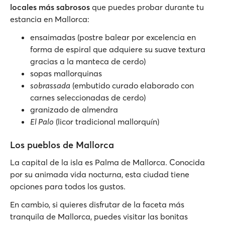
locales más sabrosos
que puedes probar durante tu
estancia en Mallorca:
ensaimadas (postre balear por excelencia en
forma de espiral que adquiere su suave textura
gracias a la manteca de cerdo)
sopas mallorquinas
sobrassada
(embutido curado elaborado con
carnes seleccionadas de cerdo)
granizado de almendra
El Palo
(licor tradicional mallorquín)
Los pueblos de Mallorca
La capital de la isla es Palma de Mallorca. Conocida
por su animada vida nocturna, esta ciudad tiene
opciones para todos los gustos.
En cambio, si quieres disfrutar de la faceta más
tranquila de Mallorca, puedes visitar las bonitas