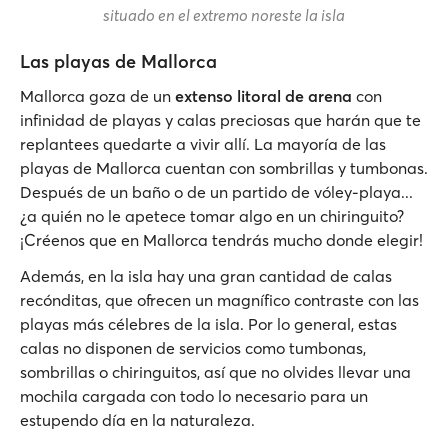
situado en el extremo noreste la isla
Las playas de Mallorca
Mallorca goza de un
extenso litoral de arena
con
infinidad de playas y calas preciosas que harán que te
replantees quedarte a vivir allí. La mayoría de las
playas de Mallorca cuentan con sombrillas y tumbonas.
Después de un baño o de un partido de vóley-playa...
¿a quién no le apetece tomar algo en un chiringuito?
¡Créenos que en Mallorca tendrás mucho donde elegir!
Además, en la isla hay una gran cantidad de calas
recónditas, que ofrecen un magnífico contraste con las
playas más célebres de la isla. Por lo general, estas
calas no disponen de servicios como tumbonas,
sombrillas o chiringuitos, así que no olvides llevar una
mochila cargada con todo lo necesario para un
estupendo día en la naturaleza.