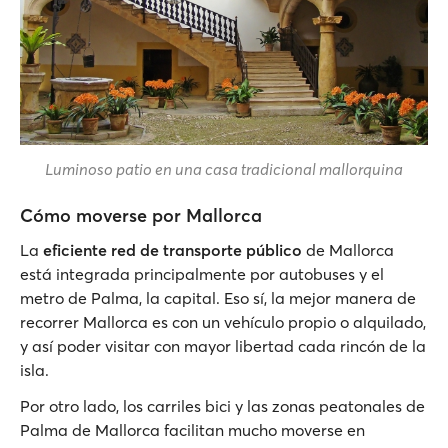
Luminoso patio en una casa tradicional mallorquina
Cómo moverse por Mallorca
La
eficiente red de transporte público
de Mallorca
está integrada principalmente por autobuses y el
metro de Palma, la capital. Eso sí, la mejor manera de
recorrer Mallorca es con un vehículo propio o alquilado,
y así poder visitar con mayor libertad cada rincón de la
isla.
Por otro lado, los carriles bici y las zonas peatonales de
Palma de Mallorca facilitan mucho moverse en