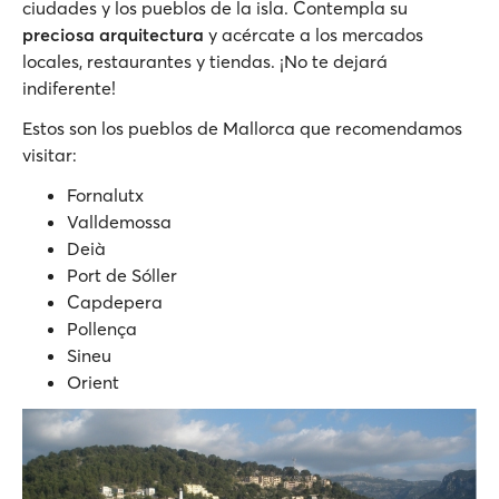
ciudades y los pueblos de la isla. Contempla su
preciosa arquitectura
y acércate a los mercados
locales, restaurantes y tiendas. ¡No te dejará
indiferente!
Estos son los pueblos de Mallorca que recomendamos
visitar:
Fornalutx
Valldemossa
Deià
Port de Sóller
Capdepera
Pollença
Sineu
Orient