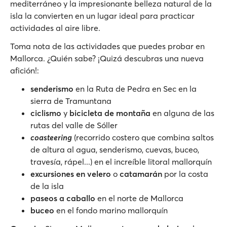
mediterráneo y la impresionante belleza natural de la
isla la convierten en un lugar ideal para practicar
actividades al aire libre.
Toma nota de las actividades que puedes probar en
Mallorca. ¿Quién sabe? ¡Quizá descubras una nueva
afición!:
senderismo
en la Ruta de Pedra en Sec en la
sierra de Tramuntana
ciclismo
y
bicicleta de montaña
en alguna de las
rutas del valle de Sóller
coasteering
(recorrido costero que combina saltos
de altura al agua, senderismo, cuevas, buceo,
travesía, rápel...) en el increíble litoral mallorquín
excursiones en velero
o
catamarán
por la costa
de la isla
paseos a caballo
en el norte de Mallorca
buceo
en el fondo marino mallorquín