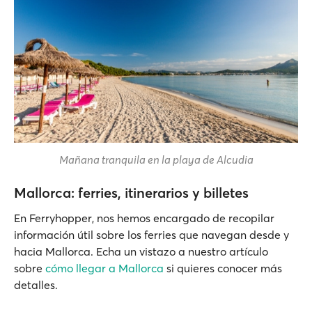
Mañana tranquila en la playa de Alcudia
Mallorca: ferries, itinerarios y billetes
En Ferryhopper, nos hemos encargado de recopilar
información útil sobre los ferries que navegan desde y
hacia Mallorca. Echa un vistazo a nuestro artículo
sobre
cómo llegar a Mallorca
si quieres conocer más
detalles.