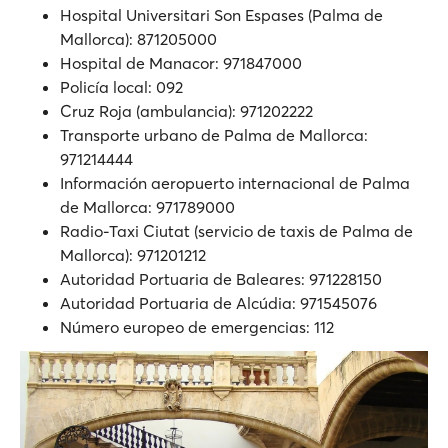
Hospital Universitari Son Espases (Palma de
Mallorca): 871205000
Hospital de Manacor: 971847000
Policía local: 092
Cruz Roja (ambulancia): 971202222
Transporte urbano de Palma de Mallorca:
971214444
Información aeropuerto internacional de Palma
de Mallorca: 971789000
Radio-Taxi Ciutat (servicio de taxis de Palma de
Mallorca): 971201212
Autoridad Portuaria de Baleares: 971228150
Autoridad Portuaria de Alcúdia: 971545076
Número europeo de emergencias: 112