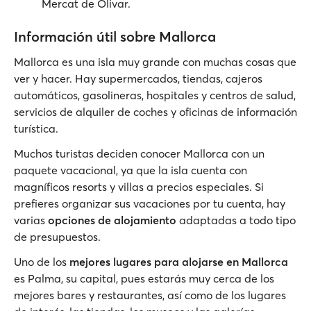
Mercat de Olivar.
Información útil sobre Mallorca
Mallorca es una isla muy grande con muchas cosas que
ver y hacer. Hay supermercados, tiendas, cajeros
automáticos, gasolineras, hospitales y centros de salud,
servicios de alquiler de coches y oficinas de información
turística.
Muchos turistas deciden conocer Mallorca con un
paquete vacacional, ya que la isla cuenta con
magníficos resorts y villas a precios especiales. Si
prefieres organizar sus vacaciones por tu cuenta, hay
varias
opciones de alojamiento
adaptadas a todo tipo
de presupuestos.
Uno de los
mejores lugares para alojarse en Mallorca
es Palma, su capital, pues estarás muy cerca de los
mejores bares y restaurantes, así como de los lugares