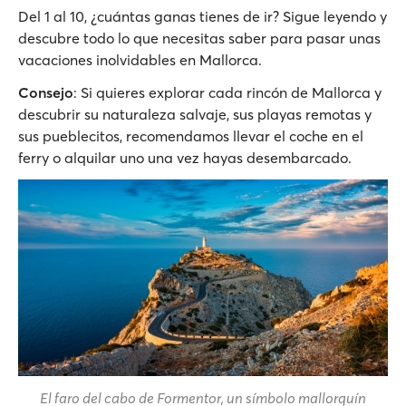
Del 1 al 10, ¿cuántas ganas tienes de ir? Sigue leyendo y
descubre todo lo que necesitas saber para pasar unas
vacaciones inolvidables en Mallorca.
Consejo
: Si quieres explorar cada rincón de Mallorca y
descubrir su naturaleza salvaje, sus playas remotas y
sus pueblecitos, recomendamos llevar el coche en el
ferry o alquilar uno una vez hayas desembarcado.
El faro del cabo de Formentor, un símbolo mallorquín