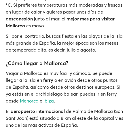
°C
. Si prefieres temperaturas más moderadas y frescas
en lugar de calor y quieres pasar unos días de
desconexión
junto al mar, el
mejor mes para visitar
Mallorca
es mayo.
Si, por el contrario, buscas fiesta en las playas de la isla
más grande de España, la mejor época son los meses
de temporada alta, es decir, julio o agosto.
¿Cómo llegar a Mallorca?
Viajar a Mallorca es muy fácil y cómodo. Se puede
llegar a la isla en
ferry
o en avión desde otros puntos
de España, así como desde otros destinos europeos. Si
ya estás en el archipiélago balear, puedes ir en ferry
desde
Menorca
e
Ibiza
.
El
aeropuerto internacional
de Palma de Mallorca (Son
Sant Joan) está situado a 8 km al este de la capital y es
uno de los más activos de España.