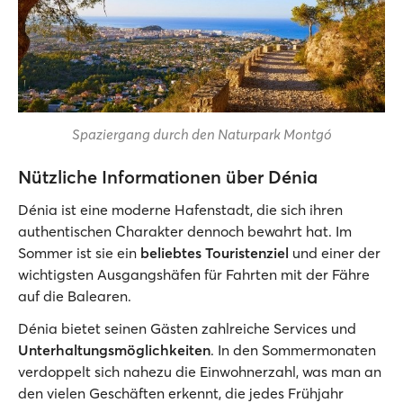
Spaziergang durch den Naturpark Montgó
Nützliche Informationen über Dénia
Dénia ist eine moderne Hafenstadt, die sich ihren
authentischen Charakter dennoch bewahrt hat. Im
Sommer ist sie ein
beliebtes Touristenziel
und einer der
wichtigsten Ausgangshäfen für Fahrten mit der Fähre
auf die Balearen.
Dénia bietet seinen Gästen zahlreiche Services und
Unterhaltungsmöglichkeiten
. In den Sommermonaten
verdoppelt sich nahezu die Einwohnerzahl, was man an
den vielen Geschäften erkennt, die jedes Frühjahr