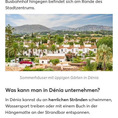
Busbahnhof hingegen befindet sich am Rande des
Stadtzentrums.
Sommerhäuser mit üppigen Gärten in Dénia
Was kann man in Dénia unternehmen?
In Dénia kannst du an
herrlichen Stränden
schwimmen,
Wassersport treiben oder mit einem Buch in der
Hängematte an der Strandbar entspannen.