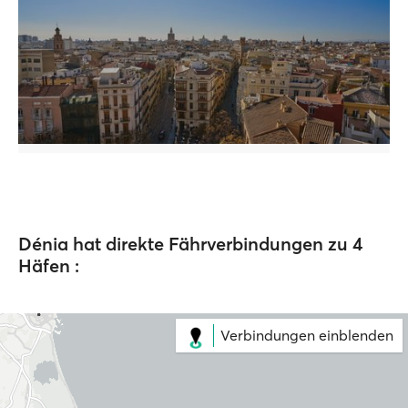
Dénia hat direkte Fährverbindungen zu 4
Häfen :
Verbindungen einblenden