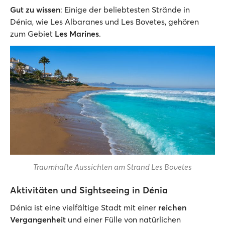
Gut zu wissen
: Einige der beliebtesten Strände in
Dénia, wie Les Albaranes und Les Bovetes, gehören
zum Gebiet
Les Marines
.
Traumhafte Aussichten am Strand Les Bovetes
Aktivitäten und Sightseeing in Dénia
Dénia ist eine vielfältige Stadt mit einer
reichen
Vergangenheit
und einer Fülle von natürlichen