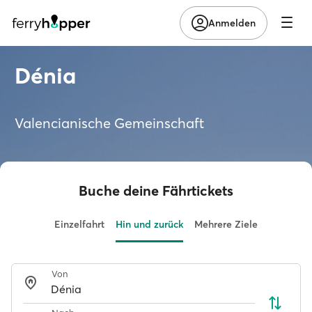
Anmelden
Dénia
Valencianische Gemeinschaft
Buche deine Fährtickets
Einzelfahrt
Hin und zurück
Mehrere Ziele
Von