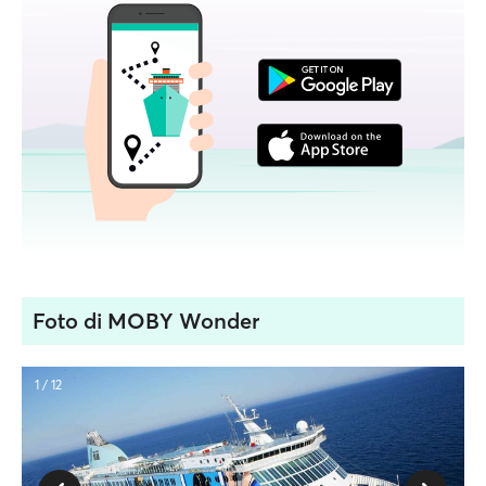
Foto di MOBY Wonder
1 / 12