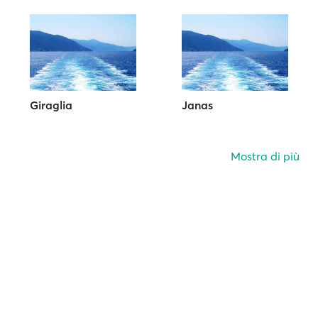
Giraglia
Janas
Mostra di più