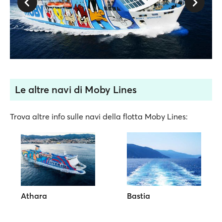
Le altre navi di Moby Lines
Trova altre info sulle navi della flotta Moby Lines:
Athara
Bastia