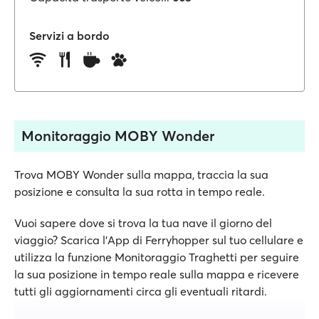
Servizi a bordo
Monitoraggio MOBY Wonder
Trova MOBY Wonder sulla mappa, traccia la sua
posizione e consulta la sua rotta in tempo reale.
Vuoi sapere dove si trova la tua nave il giorno del
viaggio? Scarica l'App di Ferryhopper sul tuo cellulare e
utilizza la funzione Monitoraggio Traghetti per seguire
la sua posizione in tempo reale sulla mappa e ricevere
tutti gli aggiornamenti circa gli eventuali ritardi.