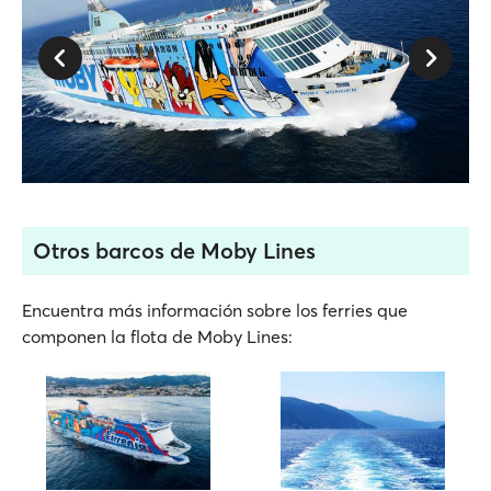
Otros barcos de Moby Lines
Encuentra más información sobre los ferries que
componen la flota de Moby Lines: