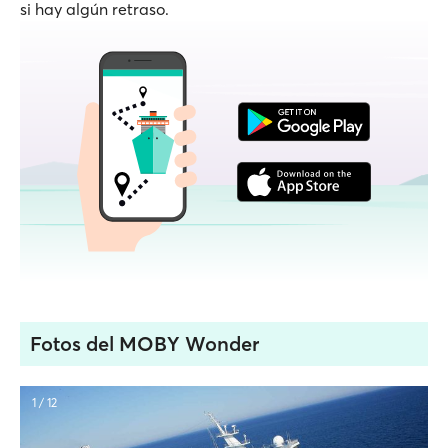
si hay algún retraso.
Fotos del MOBY Wonder
1 / 12