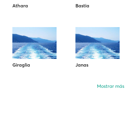
Athara
Bastia
Giraglia
Janas
Mostrar más