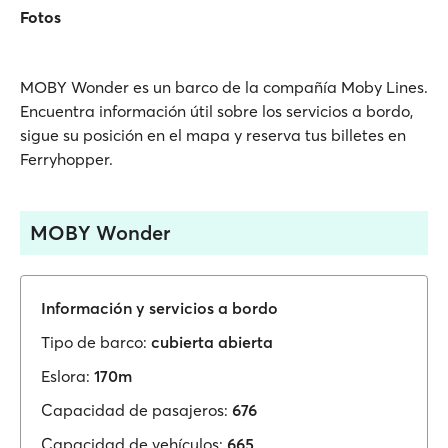
Fotos
MOBY Wonder es un barco de la compañía Moby Lines.
Encuentra información útil sobre los servicios a bordo,
sigue su posición en el mapa y reserva tus billetes en
Ferryhopper.
MOBY Wonder
Información y servicios a bordo
Tipo de barco:
cubierta abierta
Eslora:
170m
Capacidad de pasajeros:
676
Capacidad de vehículos:
665