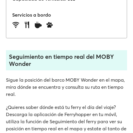
Servicios a bordo
Seguimiento en tiempo real del MOBY
Wonder
Sigue la posición del barco MOBY Wonder en el mapa,
mira dónde se encuentra y consulta su ruta en tiempo
real.
¿Quieres saber dónde está tu ferry el día del viaje?
Descarga la aplicación de Ferryhopper en tu móvil,
utiliza la función de Seguimiento del ferry para ver su
posición en tiempo real en el mapa y estate al tanto de