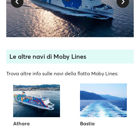
Le altre navi di Moby Lines
Trova altre info sulle navi della flotta Moby Lines:
Athara
Bastia