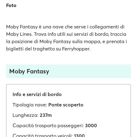
Foto
Moby Fantasy è una nave che serve i collegamenti di
Moby Lines. Trova info utili sui servizi di bordo, traccia
la posizione di Moby Fantasy sulla mappa, e prenota i
biglietti del traghetto su Ferryhopper.
Moby Fantasy
Info e servizi di bordo
Tipologia nave:
Ponte scoperto
Lunghezza:
237m
Capacità trasporto passeggeri:
3000
Capacità trasporto veicoli:
1300