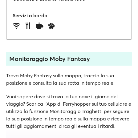
Servizi a bordo
Monitoraggio Moby Fantasy
Trova Moby Fantasy sulla mappa, traccia la sua
posizione e consulta la sua rotta in tempo reale.
Vuoi sapere dove si trova la tua nave il giorno del
viaggio? Scarica l'App di Ferryhopper sul tuo cellulare e
utilizza la funzione Monitoraggio Traghetti per seguire
la sua posizione in tempo reale sulla mappa e ricevere
tutti gli aggiornamenti circa gli eventuali ritardi.