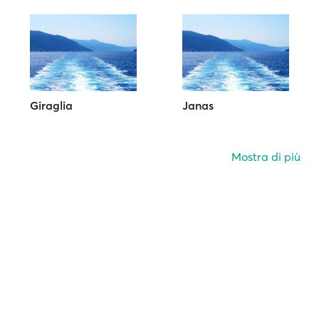
Giraglia
Janas
Mostra di più