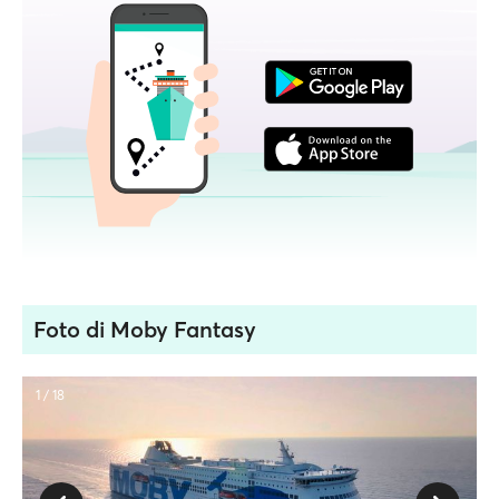
Foto di Moby Fantasy
1 / 18