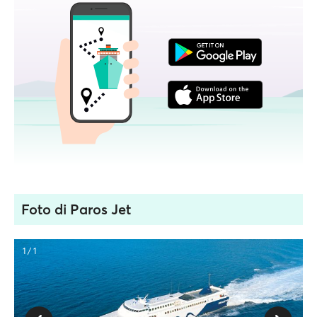
Foto di Paros Jet
1 / 1