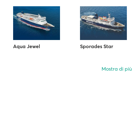
Aqua Jewel
Sporades Star
Mostra di più