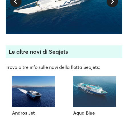
Le altre navi di Seajets
Trova altre info sulle navi della flotta Seajets:
Andros Jet
Aqua Blue