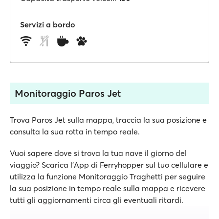
Servizi a bordo
Monitoraggio Paros Jet
Trova Paros Jet sulla mappa, traccia la sua posizione e
consulta la sua rotta in tempo reale.
Vuoi sapere dove si trova la tua nave il giorno del
viaggio? Scarica l'App di Ferryhopper sul tuo cellulare e
utilizza la funzione Monitoraggio Traghetti per seguire
la sua posizione in tempo reale sulla mappa e ricevere
tutti gli aggiornamenti circa gli eventuali ritardi.