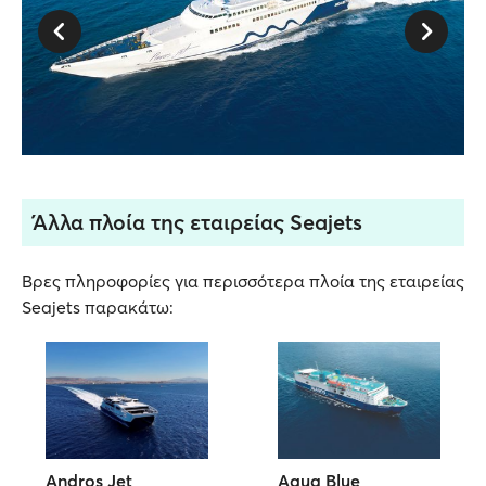
Άλλα πλοία της εταιρείας Seajets
Βρες πληροφορίες για περισσότερα πλοία της εταιρείας
Seajets παρακάτω:
Andros Jet
Aqua Blue