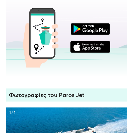
Φωτογραφίες του Paros Jet
1 / 1