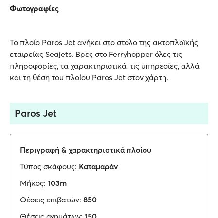
Φωτογραφίες
Το πλοίο Paros Jet ανήκει στο στόλο της ακτοπλοϊκής
εταιρείας Seajets. Βρες στο Ferryhopper όλες τις
πληροφορίες, τα χαρακτηριστικά, τις υπηρεσίες, αλλά
και τη θέση του πλοίου Paros Jet στον χάρτη.
Paros Jet
Περιγραφή & χαρακτηριστικά πλοίου
Τύπος σκάφους:
Καταμαράν
Μήκος:
103m
Θέσεις επιβατών:
850
Θέσεις οχημάτων:
150