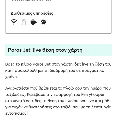
Διαθέσιμες υπηρεσίες
Paros Jet: live θέση στον χάρτη
Βρες το πλοίο Paros Jet στον χάρτη, δες live τη θέση του
και παρακολούθησε τη διαδρομή του σε πραγματικό
χρόνο.
Αναρωτιέσαι πού βρίσκεται το πλοίο σου την ημέρα που
ταξιδεύεις; Κατέβασε την εφαρμογή του Ferryhopper
στο κινητό σου, δες τη θέση του πλοίου σου live και μάθε
για τυχόν καθυστερήσεις στο ταξίδι σου με τη λειτουργία
εντοπισμού!