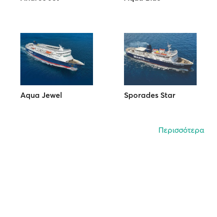
Aqua Jewel
Sporades Star
Περισσότερα