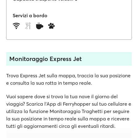
Servizi a bordo
Monitoraggio Express Jet
Trova Express Jet sulla mappa, traccia la sua posizione
e consulta la sua rotta in tempo reale.
Vuoi sapere dove si trova la tua nave il giorno del
viaggio? Scarica l'App di Ferryhopper sul tuo cellulare e
utilizza la funzione Monitoraggio Traghetti per seguire
la sua posizione in tempo reale sulla mappa e ricevere
tutti gli aggiornamenti circa gli eventuali ritardi.