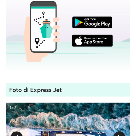
Foto di Express Jet
1 / 2