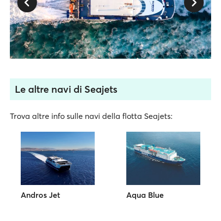
Le altre navi di Seajets
Trova altre info sulle navi della flotta Seajets:
Andros Jet
Aqua Blue