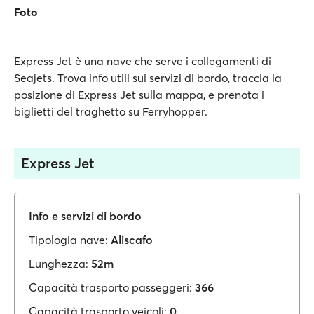
Foto
Express Jet è una nave che serve i collegamenti di
Seajets. Trova info utili sui servizi di bordo, traccia la
posizione di Express Jet sulla mappa, e prenota i
biglietti del traghetto su Ferryhopper.
Express Jet
Info e servizi di bordo
Tipologia nave:
Aliscafo
Lunghezza:
52m
Capacità trasporto passeggeri:
366
Capacità trasporto veicoli:
0