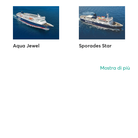
Aqua Jewel
Sporades Star
Mostra di più