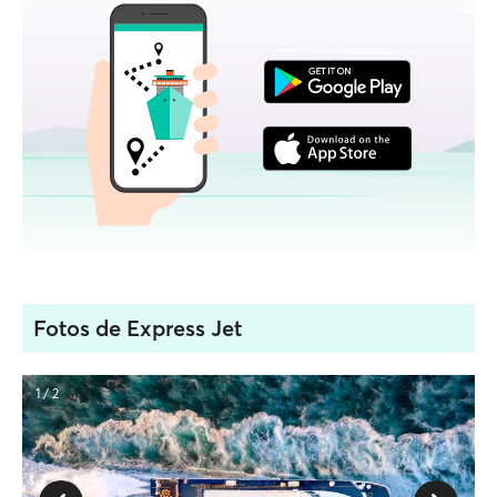
Fotos de Express Jet
1 / 2