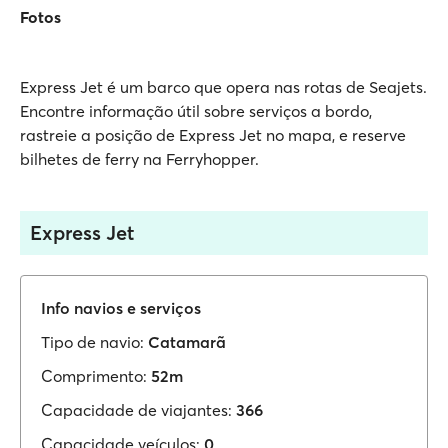
Fotos
Express Jet é um barco que opera nas rotas de Seajets.
Encontre informação útil sobre serviços a bordo,
rastreie a posição de Express Jet no mapa, e reserve
bilhetes de ferry na Ferryhopper.
Express Jet
Info navios e serviços
Tipo de navio:
Catamarã
Comprimento:
52m
Capacidade de viajantes:
366
Capacidade veículos:
0