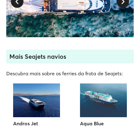
Mais Seajets navios
Descubra mais sobre os ferries da frota de Seajets:
Andros Jet
Aqua Blue