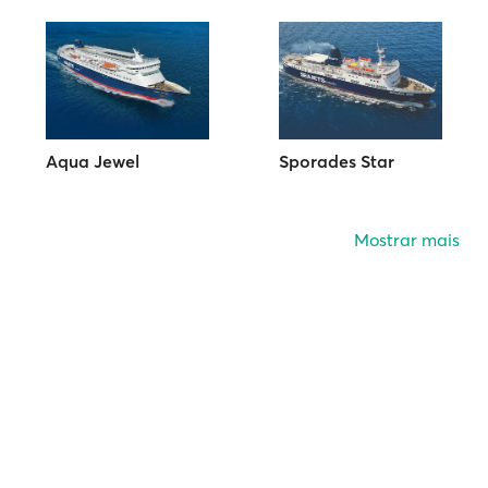
Aqua Jewel
Sporades Star
Mostrar mais