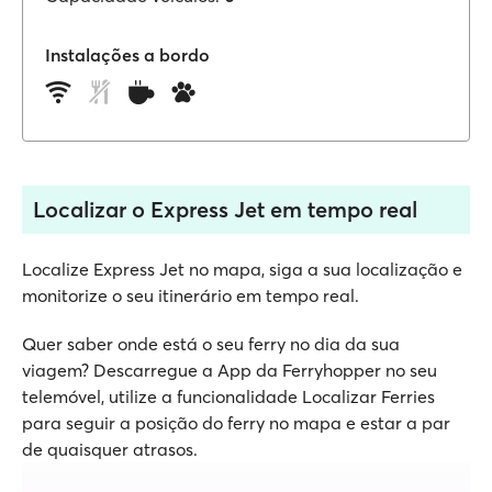
Instalações a bordo
Localizar o Express Jet em tempo real
Localize Express Jet no mapa, siga a sua localização e
monitorize o seu itinerário em tempo real.
Quer saber onde está o seu ferry no dia da sua
viagem? Descarregue a App da Ferryhopper no seu
telemóvel, utilize a funcionalidade Localizar Ferries
para seguir a posição do ferry no mapa e estar a par
de quaisquer atrasos.