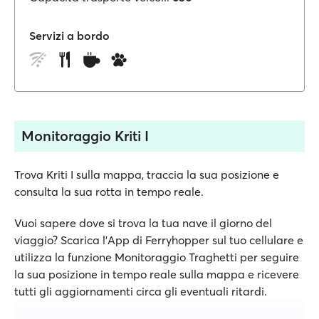
Servizi a bordo
Monitoraggio Kriti I
Trova Kriti I sulla mappa, traccia la sua posizione e
consulta la sua rotta in tempo reale.
Vuoi sapere dove si trova la tua nave il giorno del
viaggio? Scarica l'App di Ferryhopper sul tuo cellulare e
utilizza la funzione Monitoraggio Traghetti per seguire
la sua posizione in tempo reale sulla mappa e ricevere
tutti gli aggiornamenti circa gli eventuali ritardi.