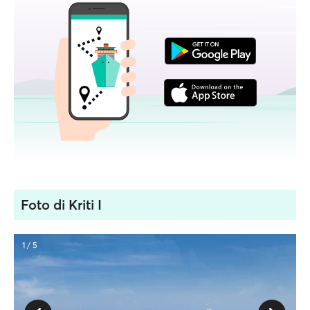
Foto di Kriti I
1 / 5