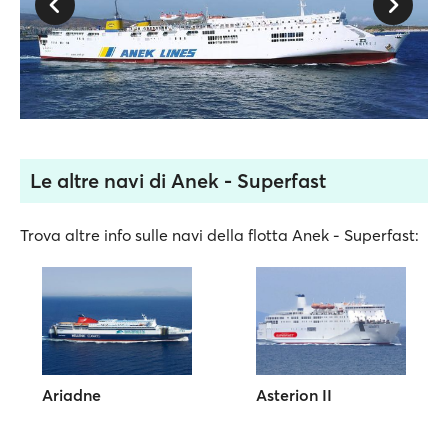
Le altre navi di Anek - Superfast
Trova altre info sulle navi della flotta Anek - Superfast:
Ariadne
Asterion II