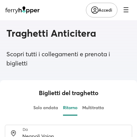
Accedi
Traghetti Anticitera
Scopri tutti i collegamenti e prenota i
biglietti
Biglietti del traghetto
Solo andata
Ritorno
Multitratta
Da