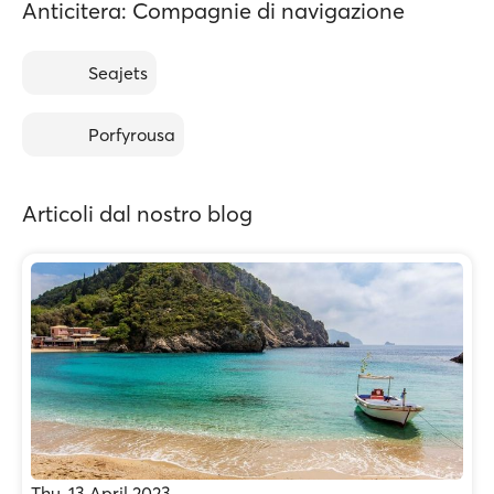
Anticitera: Compagnie di navigazione
Seajets
Porfyrousa
Articoli dal nostro blog
Thu, 13 April 2023