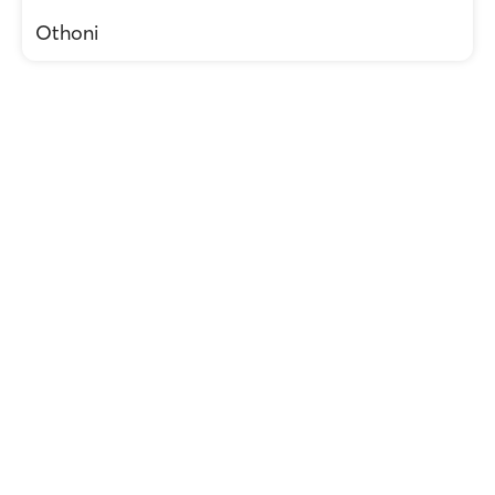
Othoni