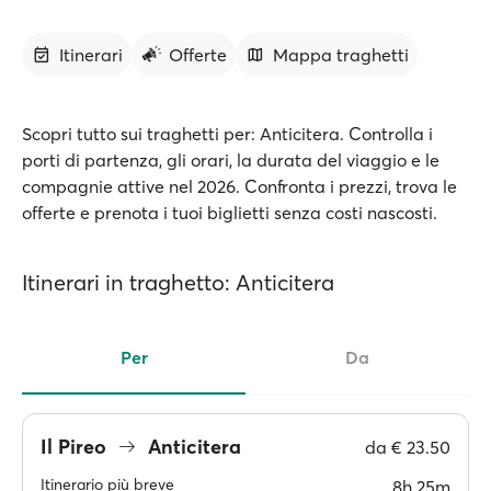
Itinerari
Offerte
Mappa traghetti
Scopri tutto sui traghetti per: Anticitera. Controlla i
porti di partenza, gli orari, la durata del viaggio e le
compagnie attive nel 2026. Confronta i prezzi, trova le
offerte e prenota i tuoi biglietti senza costi nascosti.
Itinerari in traghetto: Anticitera
Per
Da
Il Pireo
Anticitera
da
€ 23.50
Itinerario più breve
8h 25m