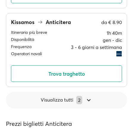
Kissamos
Anticitera
da
€ 8.90
Itinerario più breve
1h 40m
Disponibilità
gen ‐ dic
Frequenza
3 ‐ 6 giorni a settimana
Operatori navali
Trova traghetto
Visualizza tutti
2
Prezzi biglietti Anticitera