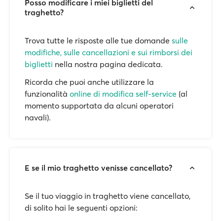
Posso modificare i miei biglietti del
traghetto?
Trova tutte le risposte alle tue domande
sulle
modifiche, sulle cancellazioni e sui rimborsi dei
biglietti
nella nostra pagina dedicata.
Ricorda che puoi anche utilizzare la
funzionalità
online di modifica self-service
(al
momento supportata da alcuni operatori
navali).
E se il mio traghetto venisse cancellato?
Se il tuo viaggio in traghetto viene cancellato,
di solito hai le seguenti opzioni: