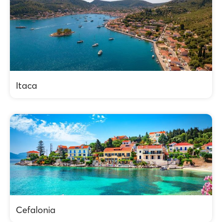
Itaca
Cefalonia