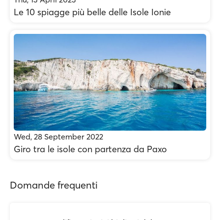
Le 10 spiagge più belle delle Isole Ionie
Wed, 28 September 2022
Giro tra le isole con partenza da Paxo
Domande frequenti