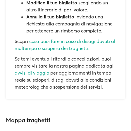
Modifica il tuo biglietto
scegliendo un
altro itinerario di pari valore.
Annulla il tuo biglietto
inviando una
richiesta alla compagnia di navigazione
per ottenere un rimborso completo.
Scopri
cosa puoi fare in caso di disagi dovuti al
maltempo o sciopero dei traghetti.
Se temi eventuali ritardi o cancellazioni, puoi
sempre visitare la nostra pagina dedicata agli
avvisi di viaggio
per aggiornamenti in tempo
reale su scioperi, disagi dovuti alle condizioni
meteorologiche o sospensione dei servizi.
Mappa traghetti