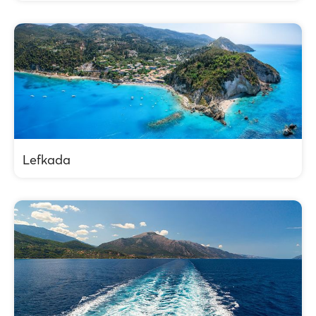
Lefkada