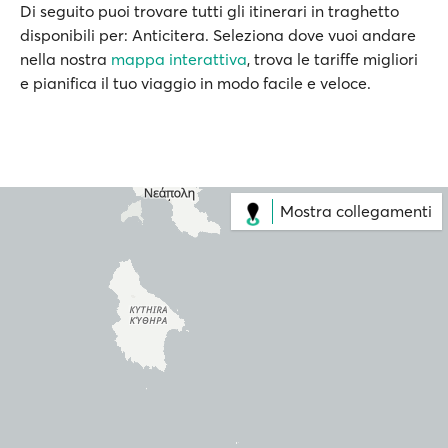
Di seguito puoi trovare tutti gli itinerari in traghetto
disponibili per: Anticitera. Seleziona dove vuoi andare
nella nostra
mappa interattiva
, trova le tariffe migliori
e pianifica il tuo viaggio in modo facile e veloce.
Mostra collegamenti