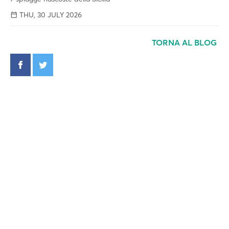
THU, 30 JULY 2026
TORNA AL BLOG