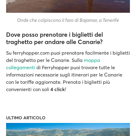
Onde che colpiscono il faro di Bajamar, a Tenerife
Dove posso prenotare i biglietti del
traghetto per andare alle Canarie?
Su ferryhopper.com puoi prenotare facilmente i biglietti
del traghetto per le Canarie. Sulla
mappa
collegamenti
di Ferryhopper puoi trovare tutte le
informazioni necessarie sugli itinerari per le Canarie
con le tariffe aggiornate. Prenota i biglietti più
convenienti con soli
4 click
!
ULTIMO ARTICOLO