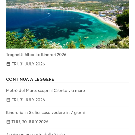
Traghetti Albania: Itinerari 2026
FRI, 31 JULY 2026
CONTINUA A LEGGERE
Metrò del Mare: scopri il Cilento via mare
FRI, 31 JULY 2026
Itinerario in Sicilia: cosa vedere in 7 giorni
THU, 30 JULY 2026
7 spiagge nascoste della Sicilia