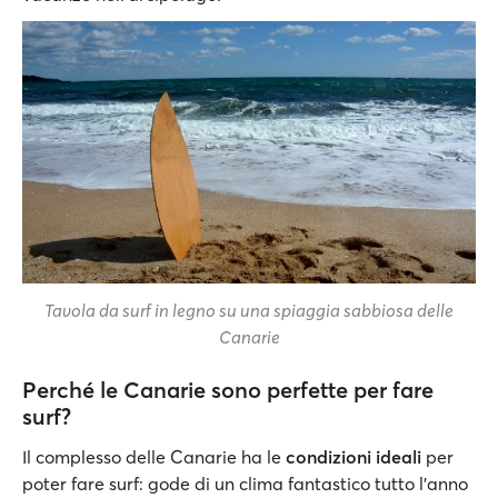
Tavola da surf in legno su una spiaggia sabbiosa delle
Canarie
Perché le Canarie sono perfette per fare
surf?
Il complesso delle Canarie ha le
condizioni ideali
per
poter fare surf: gode di un clima fantastico tutto l'anno