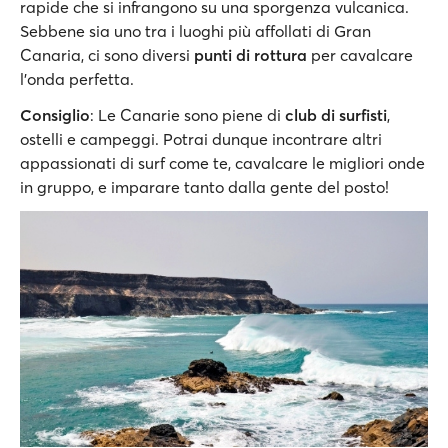
rapide che si infrangono su una sporgenza vulcanica.
Sebbene sia uno tra i luoghi più affollati di Gran
Canaria, ci sono diversi
punti di rottura
per cavalcare
l'onda perfetta.
Consiglio
: Le Canarie sono piene di
club di surfisti
,
ostelli e campeggi. Potrai dunque incontrare altri
appassionati di surf come te, cavalcare le migliori onde
in gruppo, e imparare tanto dalla gente del posto!