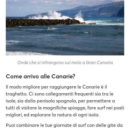
Onde che si infrangono sul molo a Gran Canaria
Come arrivo alle Canarie?
Il modo migliore per raggiungere le Canarie è il
traghetto. Ci sono collegamenti frequenti sia tra le
isole, sia dalla penisola spagnola, per permettere a
tutti di visitare le magnifiche spiagge, fare surf nei posti
migliori, ed esplorare la natura di ogni isola.
Puoi combinare le tue giornate di surf con delle gite da