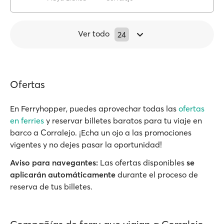
Ver todo
24
Ofertas
En Ferryhopper, puedes aprovechar todas las
ofertas
en ferries
y reservar billetes baratos para tu viaje en
barco a Corralejo. ¡Echa un ojo a las promociones
vigentes y no dejes pasar la oportunidad!
Aviso para navegantes:
Las ofertas disponibles
se
aplicarán automáticamente
durante el proceso de
reserva de tus billetes.