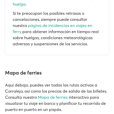
huelga
.
Si te preocupan los posibles retrasos o
cancelaciones, siempre puede consultar
nuestra
página de incidencias en viajes en
ferry
para obtener información en tiempo real
sobre huelgas, condiciones meteorológicas
adversas y suspensiones de los servicios.
Mapa de ferries
Aquí debajo, puedes ver todas las rutas activas a
Corralejo, así como los precios de salida de los billetes.
Consulta nuestro
Mapa de ferries
interactivo para
visualizar tu viaje en barco y planificar tu recorrido de
puerto en puerto en un pispás.