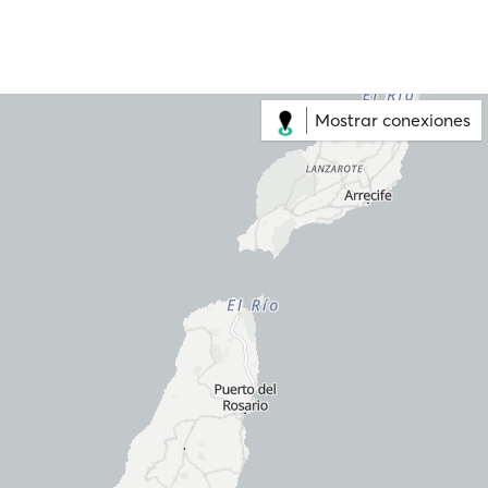
Mostrar conexiones