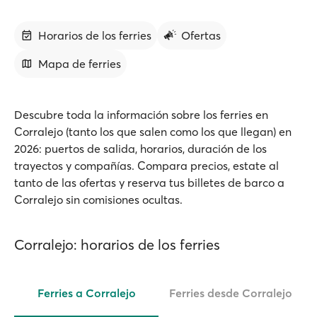
Horarios de los ferries
Ofertas
Mapa de ferries
Descubre toda la información sobre los ferries en
Corralejo (tanto los que salen como los que llegan) en
2026: puertos de salida, horarios, duración de los
trayectos y compañías. Compara precios, estate al
tanto de las ofertas y reserva tus billetes de barco a
Corralejo sin comisiones ocultas.
Corralejo: horarios de los ferries
Ferries a Corralejo
Ferries desde Corralejo