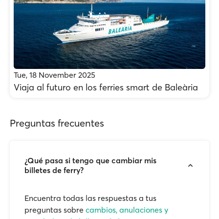
Tue, 18 November 2025
Viaja al futuro en los ferries smart de Baleària
Preguntas frecuentes
¿Qué pasa si tengo que cambiar mis
billetes de ferry?
Encuentra todas las respuestas a tus
preguntas sobre
cambios, anulaciones y