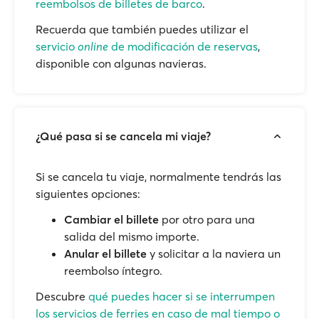
reembolsos de billetes de barco
.
Recuerda que también puedes utilizar el
servicio
online
de modificación de reservas
,
disponible con algunas navieras.
¿Qué pasa si se cancela mi viaje?
Si se cancela tu viaje, normalmente tendrás las
siguientes opciones:
Cambiar el billete
por otro para una
salida del mismo importe.
Anular el billete
y solicitar a la naviera un
reembolso íntegro.
Descubre
qué puedes hacer si se interrumpen
los servicios de ferries en caso de mal tiempo o