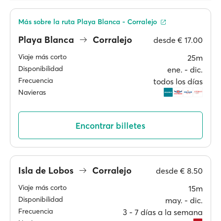
Más sobre la ruta Playa Blanca - Corralejo
Playa Blanca
Corralejo
desde
€ 17.00
Viaje más corto
25m
Disponibilidad
ene. ‐ dic.
Frecuencia
todos los días
Navieras
Encontrar billetes
Isla de Lobos
Corralejo
desde
€ 8.50
Viaje más corto
15m
Disponibilidad
may. ‐ dic.
Frecuencia
3 ‐ 7 días a la semana