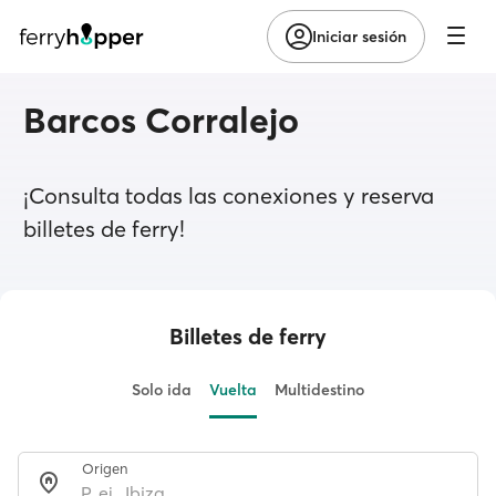
Iniciar sesión
Barcos Corralejo
¡Consulta todas las conexiones y reserva
billetes de ferry!
Billetes de ferry
Solo ida
Vuelta
Multidestino
Origen