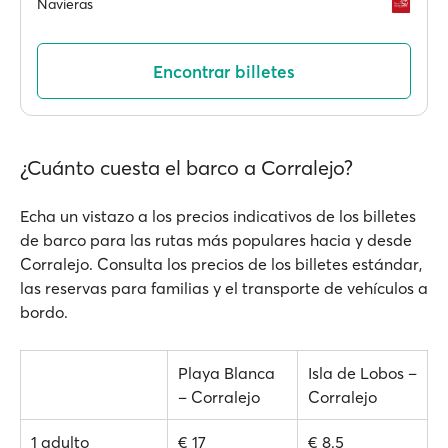
Navieras
Encontrar billetes
¿Cuánto cuesta el barco a Corralejo?
Echa un vistazo a los precios indicativos de los billetes
de barco para las rutas más populares hacia y desde
Corralejo. Consulta los precios de los billetes estándar,
las reservas para familias y el transporte de vehículos a
bordo.
Playa Blanca
Isla de Lobos –
– Corralejo
Corralejo
1 adulto
€ 17
€ 8.5