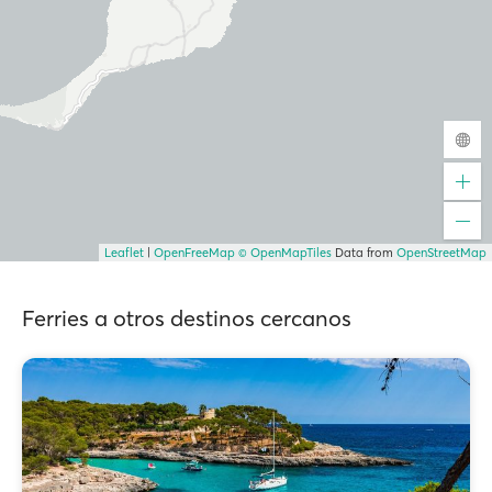
Leaflet
|
OpenFreeMap
© OpenMapTiles
Data from
OpenStreetMap
Ferries a otros destinos cercanos