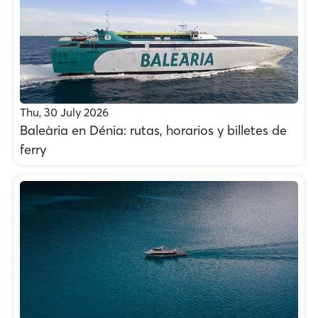
Thu, 30 July 2026
Baleària en Dénia: rutas, horarios y billetes de
ferry