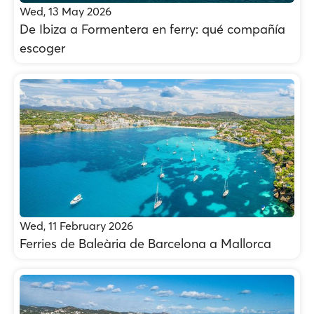
Wed, 13 May 2026
De Ibiza a Formentera en ferry: qué compañía
escoger
Wed, 11 February 2026
Ferries de Baleària de Barcelona a Mallorca