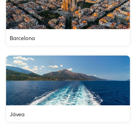
Barcelona
Jávea