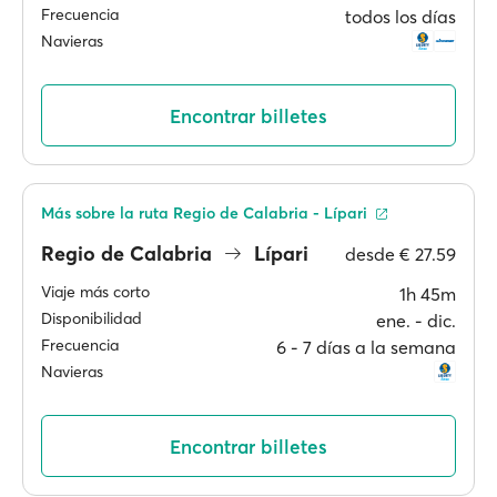
Frecuencia
todos los días
Navieras
Encontrar billetes
Más sobre la ruta Regio de Calabria - Lípari
Regio de Calabria
Lípari
desde
€ 27.59
Viaje más corto
1h 45m
Disponibilidad
ene. ‐ dic.
Frecuencia
6 ‐ 7 días a la semana
Navieras
Encontrar billetes