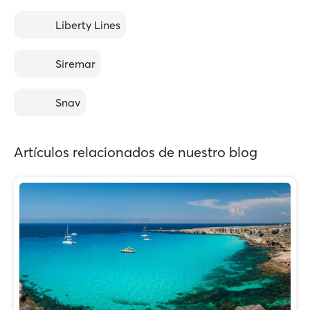
Liberty Lines
Siremar
Snav
Artículos relacionados de nuestro blog