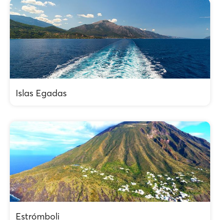
Islas Egadas
Estrómboli