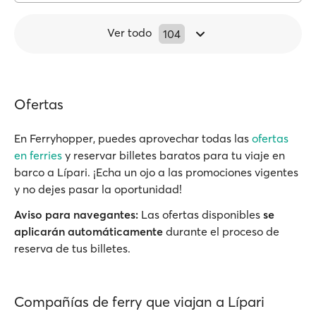
Ver todo
104
Ofertas
En Ferryhopper, puedes aprovechar todas las
ofertas
en ferries
y reservar billetes baratos para tu viaje en
barco a Lípari. ¡Echa un ojo a las promociones vigentes
y no dejes pasar la oportunidad!
Aviso para navegantes:
Las ofertas disponibles
se
aplicarán automáticamente
durante el proceso de
reserva de tus billetes.
Compañías de ferry que viajan a Lípari