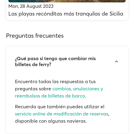
Mon, 28 August 2023
Las playas recónditas más tranquilas de Sicilia
Preguntas frecuentes
¿Qué pasa si tengo que cambiar mis
billetes de ferry?
Encuentra todas las respuestas a tus
preguntas sobre
cambios, anulaciones y
reembolsos de billetes de barco
.
Recuerda que también puedes utilizar el
servicio
online
de modificación de reservas
,
disponible con algunas navieras.