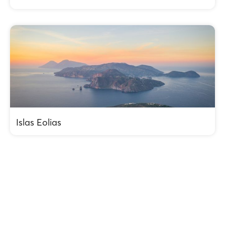
Islas Eolias