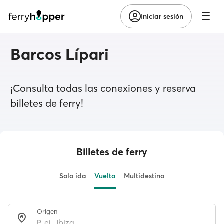
Iniciar sesión
Barcos Lípari
¡Consulta todas las conexiones y reserva
billetes de ferry!
Billetes de ferry
Solo ida
Vuelta
Multidestino
Origen