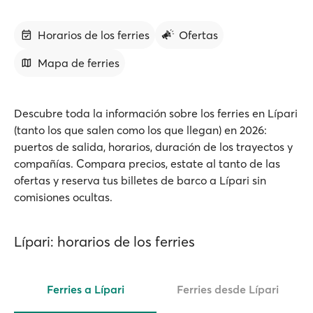
Horarios de los ferries
Ofertas
Mapa de ferries
Descubre toda la información sobre los ferries en Lípari
(tanto los que salen como los que llegan) en 2026:
puertos de salida, horarios, duración de los trayectos y
compañías. Compara precios, estate al tanto de las
ofertas y reserva tus billetes de barco a Lípari sin
comisiones ocultas.
Lípari: horarios de los ferries
Ferries a Lípari
Ferries desde Lípari