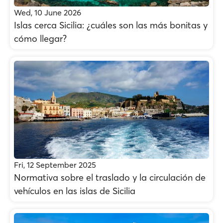
Wed, 10 June 2026
Islas cerca Sicilia: ¿cuáles son las más bonitas y
cómo llegar?
Fri, 12 September 2025
Normativa sobre el traslado y la circulación de
vehículos en las islas de Sicilia