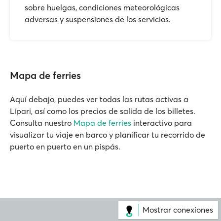
sobre huelgas, condiciones meteorológicas
adversas y suspensiones de los servicios.
Mapa de ferries
Aquí debajo, puedes ver todas las rutas activas a
Lípari, así como los precios de salida de los billetes.
Consulta nuestro
Mapa de ferries
interactivo para
visualizar tu viaje en barco y planificar tu recorrido de
puerto en puerto en un pispás.
Mostrar conexiones