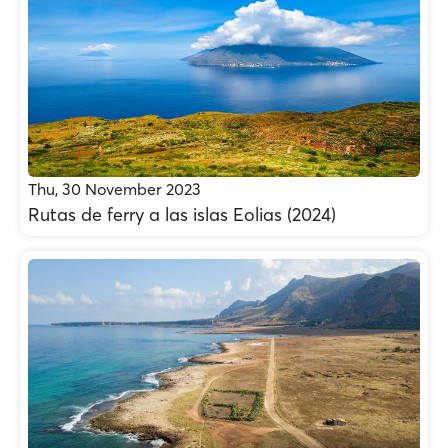
Thu, 30 November 2023
Rutas de ferry a las islas Eolias (2024)