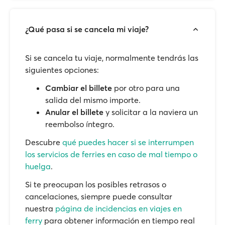
¿Qué pasa si se cancela mi viaje?
Si se cancela tu viaje, normalmente tendrás las
siguientes opciones:
Cambiar el billete
por otro para una
salida del mismo importe.
Anular el billete
y solicitar a la naviera un
reembolso íntegro.
Descubre
qué puedes hacer si se interrumpen
los servicios de ferries en caso de mal tiempo o
huelga
.
Si te preocupan los posibles retrasos o
cancelaciones, siempre puede consultar
nuestra
página de incidencias en viajes en
ferry
para obtener información en tiempo real