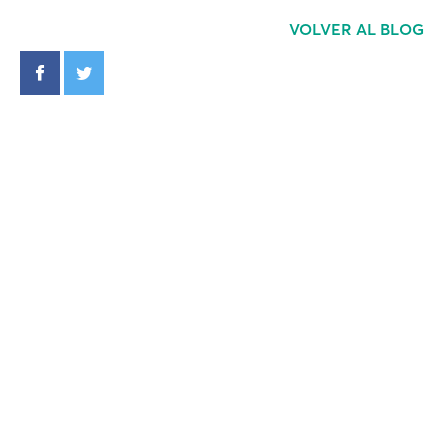
VOLVER AL BLOG