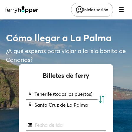
Iniciar sesión
Cómo llegar a La Palma
¿A qué esperas para viajar a la isla bonita de
Canarias?
Billetes de ferry
Tenerife (todos los puertos)
Santa Cruz de La Palma
Fecha de ida