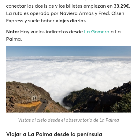
conectar las dos islas y los billetes empiezan en
33.29€
.
La ruta es operada por Naviera Armas y Fred. Olsen
Express y suele haber
viajes diarios
.
Nota:
Hay vuelos indirectos desde
La Gomera
a La
Palma.
Vistas al cielo desde el observatorio de La Palma
Viajar a La Palma desde la península