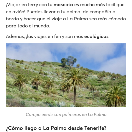
¡Viajar en ferry con tu
mascota
es mucho más fácil que
en avión! Puedes llevar a tu animal de compañía a
bordo y hacer que el viaje a La Palma sea más cómodo
para todo el mundo.
Ademas, ¡los viajes en ferry son más
ecológicos
!
Campo verde con palmeras en La Palma
¿Cómo llego a La Palma desde Tenerife?