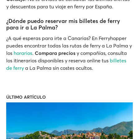
y descuentos para tu viaje en ferry por España.
¿Dónde puedo reservar mis billetes de ferry
para ir a La Palma?
¿A qué esperas para irte a Canarias? En Ferryhopper
puedes encontrar todas las rutas de ferry a La Palma y
los
horarios
.
Compara precios
y compañías, consulta
los itinerarios disponibles y reserva online tus
billetes
de ferry
a La Palma sin costes ocultos.
ÚLTIMO ARTÍCULO