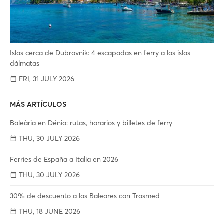
Islas cerca de Dubrovnik: 4 escapadas en ferry a las islas
dálmatas
FRI, 31 JULY 2026
MÁS ARTÍCULOS
Baleària en Dénia: rutas, horarios y billetes de ferry
THU, 30 JULY 2026
Ferries de España a Italia en 2026
THU, 30 JULY 2026
30% de descuento a las Baleares con Trasmed
THU, 18 JUNE 2026