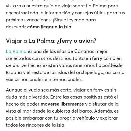
vistazo a nuestra guía de viaje sobre La Palma para
encontrar toda la información y consejos útiles para tus
próximas vacaciones. ¡Sigue leyendo para
descubrir
cómo llegar a la isla
!
Viajar a La Palma: ¿ferry o avión?
La Palma
es una de las islas de Canarias mejor
conectadas con otros destinos, tanto en
ferry
como en
avión
. De hecho, existen varios itinerarios hacia/desde
España y el resto de las islas del archipiélago, así como
vuelos nacionales e internacionales.
Aunque el vuelo sea más corto, viajar en ferry es sin
duda más divertido. Entre las cosas positivas está el
hecho de poder
moverse libremente
y disfrutar de la
vista al mar desde la cubierta del barco. Además, es
posible embarcar con tu proprio
vehículo
y explorar
todos los rincones de la isla.