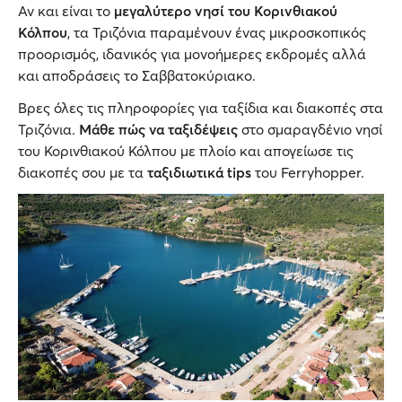
Αν και είναι το
μεγαλύτερο νησί του Κορινθιακού
Κόλπου
, τα Τριζόνια παραμένουν ένας μικροσκοπικός
προορισμός, ιδανικός για μονοήμερες εκδρομές αλλά
και αποδράσεις το Σαββατοκύριακο.
Βρες όλες τις πληροφορίες για ταξίδια και διακοπές στα
Τριζόνια.
Μάθε πώς να ταξιδέψεις
στο σμαραγδένιο νησί
του Κορινθιακού Κόλπου με πλοίο και απογείωσε τις
διακοπές σου με τα
ταξιδιωτικά tips
του Ferryhopper.