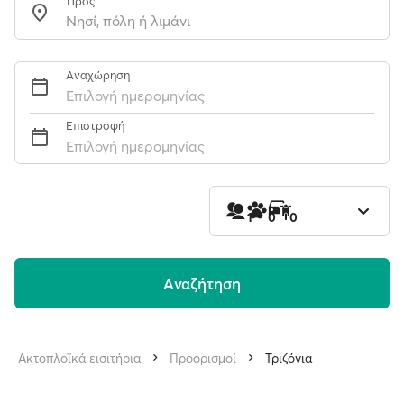
Προς
Αναχώρηση
Επιλογή ημερομηνίας
Επιστροφή
Επιλογή ημερομηνίας
1
0
0
Aναζήτηση
Ακτοπλοϊκά εισιτήρια
Προορισμοί
Τριζόνια