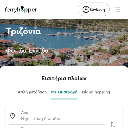
Σύνδεση
Τριζόνια
Φωκίδα, Ελλάδα
Εισιτήρια πλοίων
Απλή μετάβαση
Με επιστροφή
Island hopping
Από