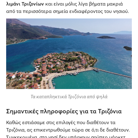
λιμάνι Τριζονίων
και είναι μόλις λίγα βήματα μακριά
από τα περισσότερα σημεία ενδιαφέροντος του νησιού.
Τα καταπληκτικά Τριζόνια από ψηλά
Σημαντικές πληροφορίες για τα Τριζόνια
Καθώς εστιάσαμε στις επιλογές που διαθέτουν τα
Τριζόνια, ας επικεντρωθούμε τώρα σε ό,τι δε διαθέτουν.
Συγκεκριμένα, στο νησί δεν υπάρχουν σούπερ μάρκετ,