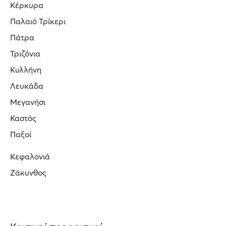
Κέρκυρα
Παλαιό Τρίκερι
Πάτρα
Τριζόνια
Κυλλήνη
Λευκάδα
Μεγανήσι
Καστός
Παξοί
Κεφαλονιά
Ζάκυνθος