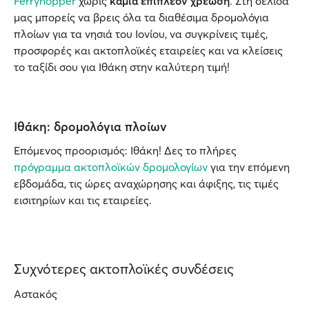
Ferryhopper
χωρίς
καμία επιπλέον χρέωση
. Στη σελίδα
μας μπορείς να βρεις όλα τα διαθέσιμα δρομολόγια
πλοίων για τα νησιά του Ιονίου, να συγκρίνεις τιμές,
προσφορές και ακτοπλοϊκές εταιρείες και να κλείσεις
το ταξίδι σου για Ιθάκη στην καλύτερη τιμή!
Ιθάκη: δρομολόγια πλοίων
Επόμενος προορισμός: Ιθάκη! Δες το πλήρες
πρόγραμμα ακτοπλοϊκών δρομολογίων
για την επόμενη
εβδομάδα, τις ώρες αναχώρησης και άφιξης, τις τιμές
εισιτηρίων και τις εταιρείες.
Συχνότερες ακτοπλοϊκές συνδέσεις
Αστακός