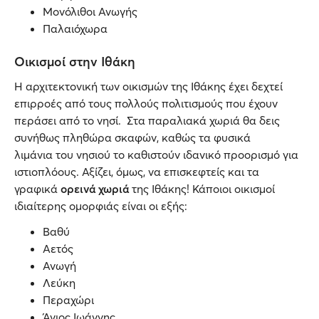
Μονόλιθοι Ανωγής
Παλαιόχωρα
Οικισμοί στην Ιθάκη
Η αρχιτεκτονική των οικισμών της Ιθάκης έχει δεχτεί
επιρροές από τους πολλούς πολιτισμούς που έχουν
περάσει από το νησί. Στα παραλιακά χωριά θα δεις
συνήθως πληθώρα σκαφών, καθώς τα φυσικά
λιμάνια του νησιού το καθιστούν ιδανικό προορισμό για
ιστιοπλόους. Αξίζει, όμως, να επισκεφτείς και τα
γραφικά
ορεινά χωριά
της Ιθάκης! Κάποιοι οικισμοί
ιδιαίτερης ομορφιάς είναι οι εξής:
Βαθύ
Αετός
Ανωγή
Λεύκη
Περαχώρι
Άγιος Ιωάννης