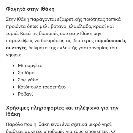
Φαγητό στην Ιθάκη
Στην Ιθάκη παράγονται εξαιρετικής ποιότητας τοπικά
προϊόντα όπως μέλι, βότανα, ελαιόλαδο, κρασί και
τυριά. Κατά τις διακοπές σου στην Ιθάκη μην
παραλείψεις να δοκιμάσεις τις ιδιαίτερες
παραδοσιακές
συνταγές
, δείγματα της εκλεκτής γαστρονομίας του
νησιού:
Μπουργέτο
Σαβόρο
Σοφιγάδο
Κοτόπουλο τσερεπάτο
Ροβανί
Χρήσιμες πληροφορίες και τηλέφωνα για την
Ιθάκη
Παρόλο που η Ιθάκη είναι ένα σχετικά μικρό νησί,
διαθέτει αρκετές υποδομές για τους επισκέπτες. Ο