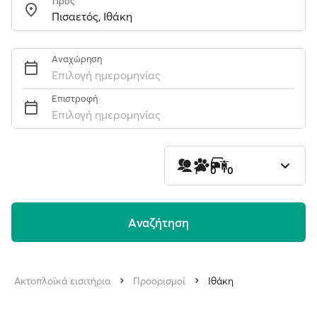
Προς
Αναχώρηση
Επιλογή ημερομηνίας
Επιστροφή
Επιλογή ημερομηνίας
1
0
0
Aναζήτηση
Ακτοπλοϊκά εισιτήρια
Προορισμοί
Ιθάκη