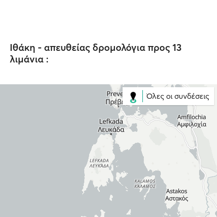
Ιθάκη - απευθείας δρομολόγια προς 13
λιμάνια :
Όλες οι συνδέσεις