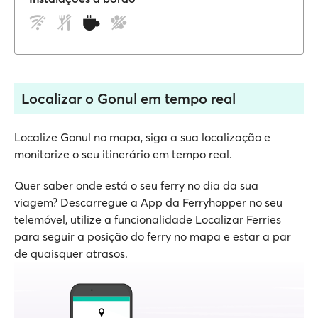
Localizar o Gonul em tempo real
Localize Gonul no mapa, siga a sua localização e
monitorize o seu itinerário em tempo real.
Quer saber onde está o seu ferry no dia da sua
viagem? Descarregue a App da Ferryhopper no seu
telemóvel, utilize a funcionalidade Localizar Ferries
para seguir a posição do ferry no mapa e estar a par
de quaisquer atrasos.