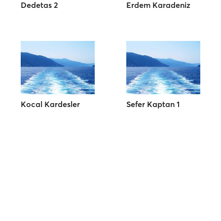
Dedetas 2
Erdem Karadeniz
Kocal Kardesler
Sefer Kaptan 1