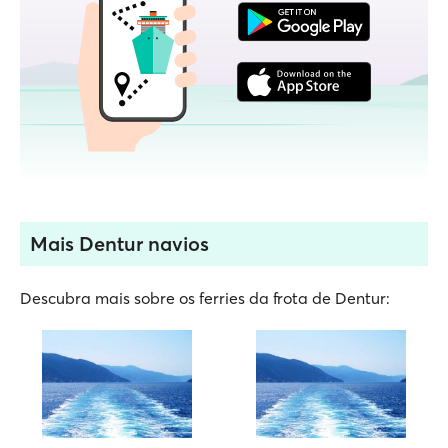
Mais Dentur navios
Descubra mais sobre os ferries da frota de Dentur: