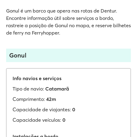
Gonul é um barco que opera nas rotas de Dentur.
Encontre informação útil sobre serviços a bordo,
rastreie a posição de Gonul no mapa, e reserve bilhetes
de ferry na Ferryhopper.
Gonul
Info navios e serviços
Tipo de navio:
Catamarã
Comprimento:
42m
Capacidade de viajantes:
0
Capacidade veículos:
0
Instalações a bordo