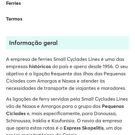
Ferries
Termos
Informação geral
A empresa de ferries Small Cyclades Lines é uma das
empresas
históricas
do país e opera desde 1956. O seu
objetivo é a ligação frequente das ilhas das Pequenas
Cíclades com Amorgos e Naxos e atender às
necessidades de transporte de viajantes e moradores.
As ligações de ferry servidas pela Small Cyclades Lines
vão de Naxos e Amorgos para o grupo das
Pequenas
Cíclades
e, mais especificamente, para Donoussa,
Schinoussa, Iraklia e Koufonisia. O navio da empresa
que opera estas rotas é o
Express Skopelitis
, um dos