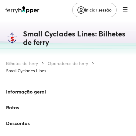
Iniciar sessão
Small Cyclades Lines: Bilhetes
de ferry
Bilhetes de ferry
Operadoras de ferry
Small Cyclades Lines
Informação geral
Rotas
Descontos