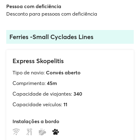
Pessoa com deficiência
Desconto para pessoas com deficiência
Ferries -Small Cyclades Lines
Express Skopelitis
Tipo de navio:
Convés aberto
Comprimento:
45m
Capacidade de viajantes:
340
Capacidade veículos:
11
Instalações a bordo