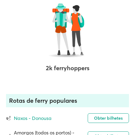
2k ferryhoppers
Rotas de ferry populares
Naxos - Donousa
Obter bilhetes
Amorgos (todos os portos) -