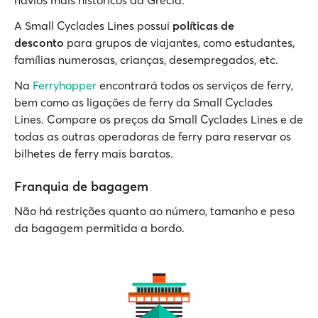
navios mais históricos da Grécia.
A Small Cyclades Lines possui
políticas de
desconto
para grupos de viajantes, como estudantes,
famílias numerosas, crianças, desempregados, etc.
Na
Ferryhopper
encontrará todos os serviços de ferry,
bem como as ligações de ferry da Small Cyclades
Lines. Compare os preços da Small Cyclades Lines e de
todas as outras operadoras de ferry para reservar os
bilhetes de ferry mais baratos.
Franquia de bagagem
Não há restrições quanto ao número, tamanho e peso
da bagagem permitida a bordo.