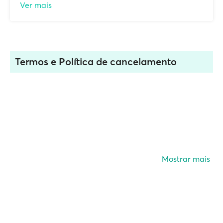
Ver mais
Termos e Política de cancelamento
Mostrar mais