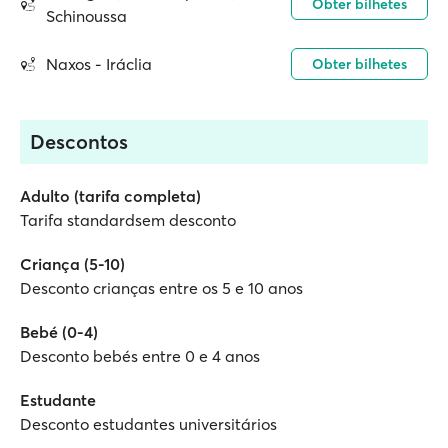
Obter bilhetes
Schinoussa
Naxos - Iráclia
Obter bilhetes
Descontos
Adulto (tarifa completa)
Tarifa standardsem desconto
Criança (5-10)
Desconto crianças entre os 5 e 10 anos
Bebé (0-4)
Desconto bebés entre 0 e 4 anos
Estudante
Desconto estudantes universitários