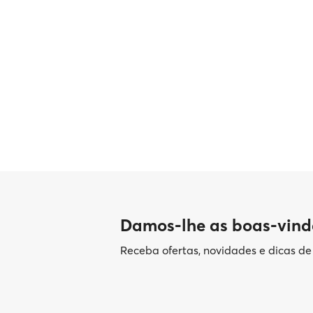
Damos-lhe as boas-vind
Receba ofertas, novidades e dicas d