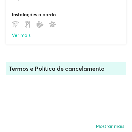
Instalações a bordo
Ver mais
Termos e Política de cancelamento
Mostrar mais