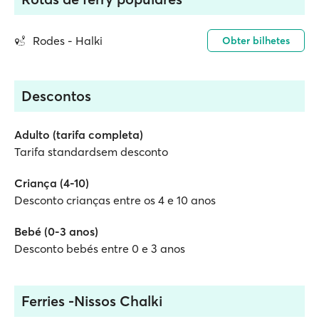
Rodes - Halki
Obter bilhetes
Descontos
Adulto (tarifa completa)
Tarifa standardsem desconto
Criança (4-10)
Desconto crianças entre os 4 e 10 anos
Bebé (0-3 anos)
Desconto bebés entre 0 e 3 anos
Ferries -Nissos Chalki