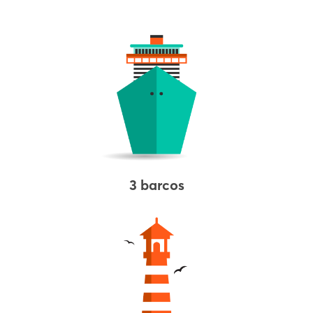
3 barcos