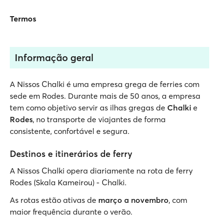
Termos
Informação geral
A Nissos Chalki é uma empresa grega de ferries com
sede em Rodes. Durante mais de 50 anos, a empresa
tem como objetivo servir as ilhas gregas de
Chalki
e
Rodes
, no transporte de viajantes de forma
consistente, confortável e segura.
Destinos e itinerários de ferry
A Nissos Chalki opera diariamente na rota de ferry
Rodes (Skala Kameirou) - Chalki.
As rotas estão ativas de
março a novembro
, com
maior frequência durante o verão.