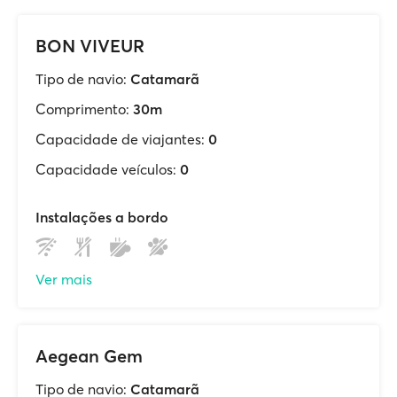
BON VIVEUR
Tipo de navio:
Catamarã
Comprimento:
30m
Capacidade de viajantes:
0
Capacidade veículos:
0
Instalações a bordo
Ver mais
Aegean Gem
Tipo de navio:
Catamarã