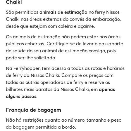
Chalki
São permitidos
animais de estimação
no ferry Nissos
Chalki nas áreas externas do convés da embarcação,
desde que estejam com coleira e açaime.
Os animais de estimação não podem estar nas áreas
públicas cobertas. Certifique-se de levar o passaporte
de saúde do seu animal de estimação consigo, pois
pode ser-lhe solicitado.
Na Ferryhopper, tem acesso a todas as rotas e horários
de ferry da Nissos Chalki. Compare os preços com
todas as outras operadoras de ferry e reserve os
bilhetes mais baratos da Nissos Chalki,
em apenas
alguns passos
.
Franquia de bagagem
Não há restrições quanto ao número, tamanho e peso
da bagagem permitida a bordo.