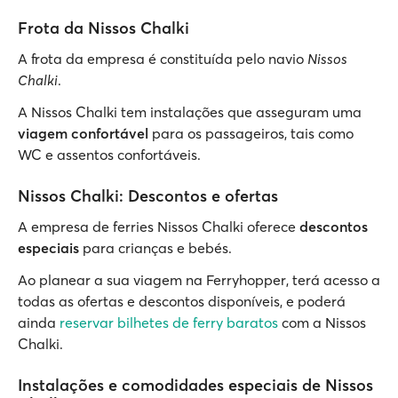
Frota da Nissos Chalki
A frota da empresa é constituída pelo navio
Nissos
Chalki
.
A Nissos Chalki tem instalações que asseguram uma
viagem confortável
para os passageiros, tais como
WC e assentos confortáveis.
Nissos Chalki: Descontos e ofertas
A empresa de ferries Nissos Chalki oferece
descontos
especiais
para crianças e bebés.
Ao planear a sua viagem na Ferryhopper, terá acesso a
todas as ofertas e descontos disponíveis, e poderá
ainda
reservar bilhetes de ferry baratos
com a Nissos
Chalki.
Instalações e comodidades especiais de Nissos