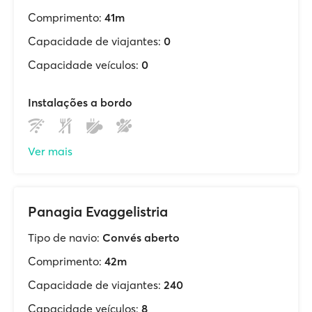
Comprimento:
41m
Capacidade de viajantes:
0
Capacidade veículos:
0
Instalações a bordo
Ver mais
Panagia Evaggelistria
Tipo de navio:
Convés aberto
Comprimento:
42m
Capacidade de viajantes:
240
Capacidade veículos:
8