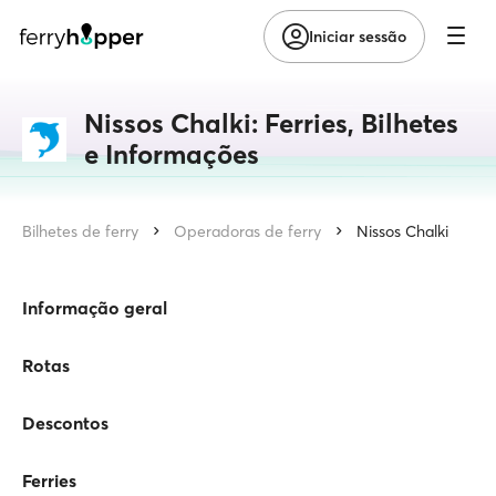
Iniciar sessão
Nissos Chalki: Ferries, Bilhetes
e Informações
Bilhetes de ferry
Operadoras de ferry
Nissos Chalki
Informação geral
Rotas
Descontos
Ferries