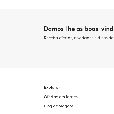
Damos-lhe as boas-vind
Receba ofertas, novidades e dicas d
Explorar
Ofertas em ferries
Blog de viagem