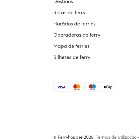
Destinos
Rotas de ferry
Horários de ferries
Operadoras de ferry
Mapa de ferries
Bilhetes de ferry
© Ferryhopper 2026
Termos de utilização