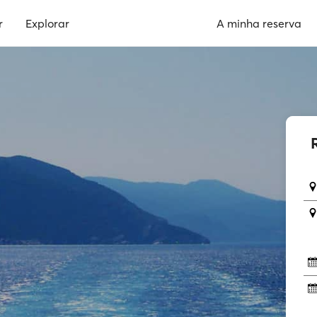
r
Explorar
A minha reserva