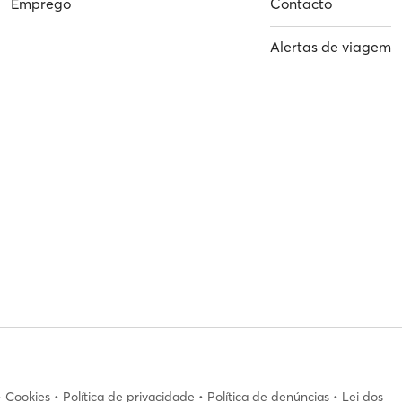
Emprego
Contacto
Alertas de viagem
•
Cookies
•
Política de privacidade
•
Política de denúncias
•
Lei dos