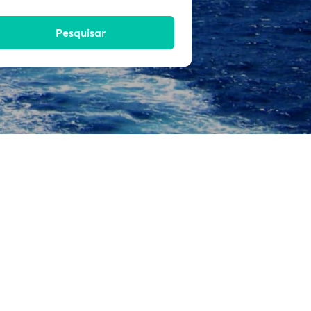
Pesquisar