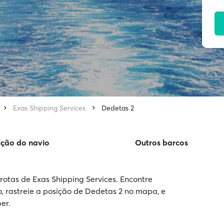
Exas Shipping Services
Dedetas 2
ição do navio
Outros barcos
otas de Exas Shipping Services. Encontre
o, rastreie a posição de Dedetas 2 no mapa, e
er.