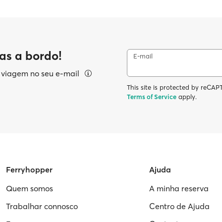
as a bordo!
E-mail
e viagem no seu e-mail
This site is protected by reC
Terms of Service
apply.
Ferryhopper
Ajuda
Quem somos
A minha reserva
Trabalhar connosco
Centro de Ajuda