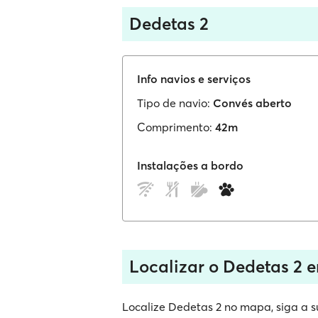
Dedetas 2
Info navios e serviços
Tipo de navio:
Convés aberto
Comprimento:
42m
Instalações a bordo
Localizar o Dedetas 2 
Localize Dedetas 2 no mapa, siga a su