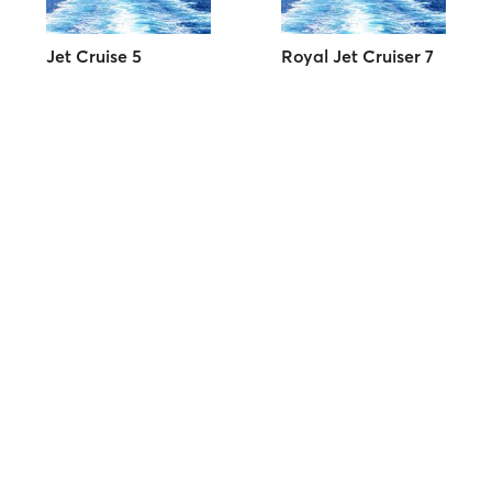
Jet Cruise 5
Royal Jet Cruiser 7