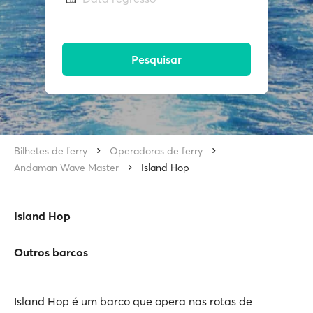
Pesquisar
Bilhetes de ferry
Operadoras de ferry
Andaman Wave Master
Island Hop
Island Hop
Outros barcos
Island Hop é um barco que opera nas rotas de