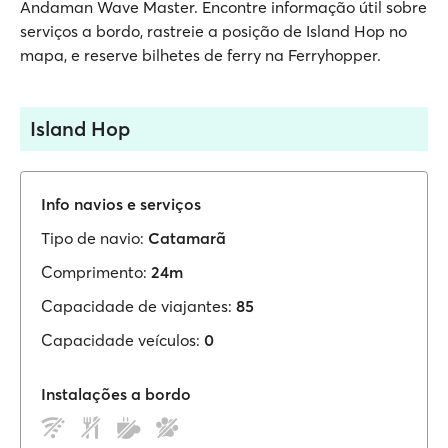
Andaman Wave Master. Encontre informação útil sobre
serviços a bordo, rastreie a posição de Island Hop no
mapa, e reserve bilhetes de ferry na Ferryhopper.
Island Hop
Info navios e serviços
Tipo de navio:
Catamarã
Comprimento:
24m
Capacidade de viajantes:
85
Capacidade veículos:
0
Instalações a bordo