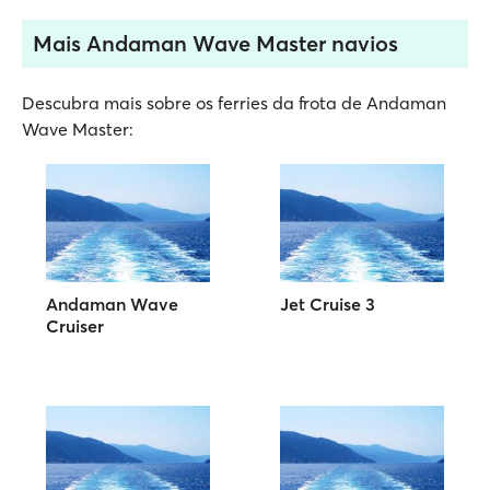
Mais Andaman Wave Master navios
Descubra mais sobre os ferries da frota de Andaman
Wave Master:
Andaman Wave
Jet Cruise 3
Cruiser