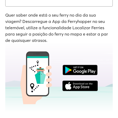
Quer saber onde está o seu ferry no dia da sua
viagem? Descarregue a App da Ferryhopper no seu
telemóvel, utilize a funcionalidade Localizar Ferries
para seguir a posição do ferry no mapa e estar a par
de quaisquer atrasos.