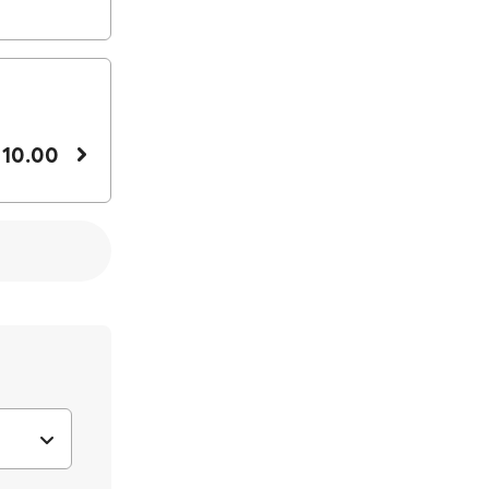
 10.00