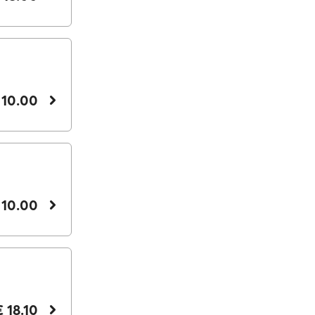
 10.00
 10.00
€ 18.10