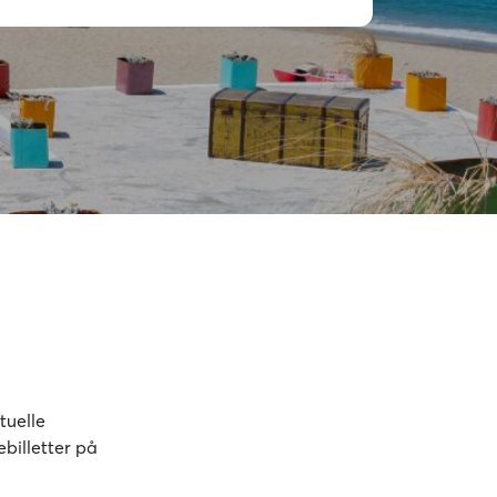
tuelle
billetter på