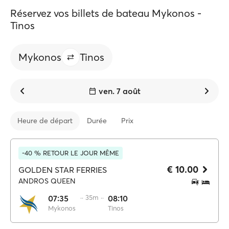
Réservez vos billets de bateau Mykonos -
Tinos
Mykonos
Tinos
ven. 7 août
Heure de départ
Durée
Prix
-40 % RETOUR LE JOUR MÊME
€ 10.00
GOLDEN STAR FERRIES
ANDROS QUEEN
07:35
·· 35m ··
08:10
Mykonos
Tinos