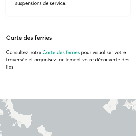
suspensions de service.
Carte des ferries
Consultez notre
Carte des ferries
pour visualiser votre
traversée et organisez facilement votre découverte des
îles.