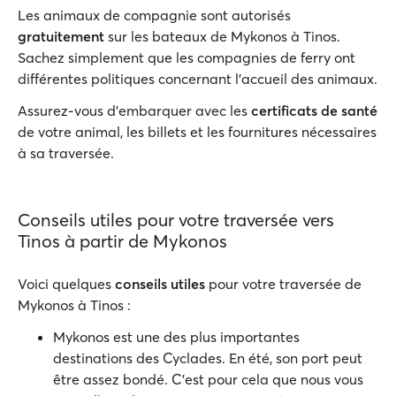
Les animaux de compagnie sont autorisés
gratuitement
sur les bateaux de Mykonos à Tinos.
Sachez simplement que les compagnies de ferry ont
différentes politiques concernant l'accueil des animaux.
Assurez-vous d'embarquer avec les
certificats de santé
de votre animal, les billets et les fournitures nécessaires
à sa traversée.
Conseils utiles pour votre traversée vers
Tinos à partir de Mykonos
Voici quelques
conseils utiles
pour votre traversée de
Mykonos à Tinos :
Mykonos est une des plus importantes
destinations des Cyclades. En été, son port peut
être assez bondé. C'est pour cela que nous vous