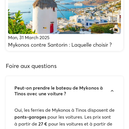
Mon, 31 March 2025
Mykonos contre Santorin : Laquelle choisir ?
Foire aux questions
Peut-on prendre le bateau de Mykonos à
Tinos avec une voiture ?
Oui, les ferries de Mykonos à Tinos disposent de
ponts-garages
pour les voitures. Les prix sont
à partir de
27 €
pour les voitures et à partir de