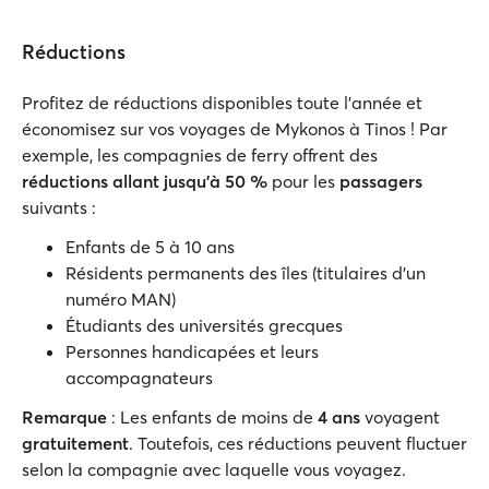
Réductions
Profitez de réductions disponibles toute l’année et
économisez sur vos voyages de Mykonos à Tinos ! Par
exemple, les compagnies de ferry offrent des
réductions allant jusqu'à 50 %
pour les
passagers
suivants :
Enfants de 5 à 10 ans
Résidents permanents des îles (titulaires d'un
numéro MAN)
Étudiants des universités grecques
Personnes handicapées et leurs
accompagnateurs
Remarque
: Les enfants de moins de
4 ans
voyagent
gratuitement
. Toutefois, ces réductions peuvent fluctuer
selon la compagnie avec laquelle vous voyagez.