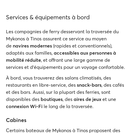
Services & équipements à bord
Les compagnies de ferry desservant la traversée du
Mykonos à Tinos assurent ce service au moyen
de
navires modernes
(rapides et conventionnels),
adaptés aux familles,
accessibles aux personnes à
mobilité réduite
, et offrant une large gamme de
services et d'équipements pour un voyage confortable.
À bord, vous trouverez des salons climatisés, des
restaurants en libre-service, des
snack-bars
, des cafés
et des bars. Aussi, sur la plupart des ferries, sont
disponibles des
boutiques
, des
aires de jeux
et une
connexion Wi-Fi
le long de la traversée.
Cabines
Certains bateaux de Mykonos à Tinos proposent des