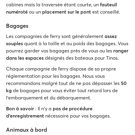
cabines mais la traversée étant courte, un
fauteuil
numéroté
ou un
placement sur le pont
est conseillé.
Bagages
Les compagnies de ferry sont généralement
assez
souples
quant à la taille et au poids des bagages. Vous
pourrez garder vos bagages près de vous ou les
ranger
dans les espaces
désignés des bateaux pour Tinos.
Chaque compagnie de ferry dispose de sa propre
réglementation pour les bagages. Nous vous
recommandons malgré tout de ne pas dépasser les
50
kg
de bagages pour vous éviter tout retard lors de
l'embarquement et du débarquement.
Bon à savoir
: Il n'y a
pas de procédure
d'enregistrement
nécessaire pour vos bagages.
Animaux à bord