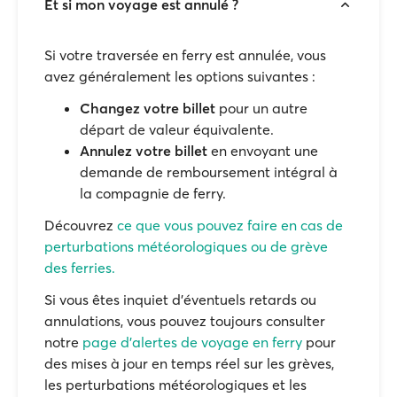
Et si mon voyage est annulé ?
Si votre traversée en ferry est annulée, vous
avez généralement les options suivantes :
Changez votre billet
pour un autre
départ de valeur équivalente.
Annulez votre billet
en envoyant une
demande de remboursement intégral à
la compagnie de ferry.
Découvrez
ce que vous pouvez faire en cas de
perturbations météorologiques ou de grève
des ferries.
Si vous êtes inquiet d'éventuels retards ou
annulations, vous pouvez toujours consulter
notre
page d'alertes de voyage en ferry
pour
des mises à jour en temps réel sur les grèves,
les perturbations météorologiques et les