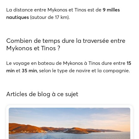
La distance entre Mykonos et Tinos est de
9 milles
nautiques
(autour de 17 km).
Combien de temps dure la traversée entre
Mykonos et Tinos ?
Le voyage en bateau de Mykonos à Tinos dure entre
15
min
et
35 min
, selon le type de navire et la compagnie.
Articles de blog à ce sujet