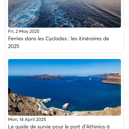
Fri, 2 May 2025
Ferries dans les Cyclades : les itinéraires de
2025
Mon, 14 April 2025
Le guide de survie pour le port d'Athinios à