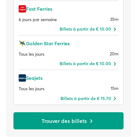
Fast Ferries
35m
6 jours par semaine
Billets à partir de € 10.00
Golden Star Ferries
20m
Tous les jours
Billets à partir de € 10.00
Seajets
15m
Tous les jours
Billets à partir de € 15.70
Trouver des billets