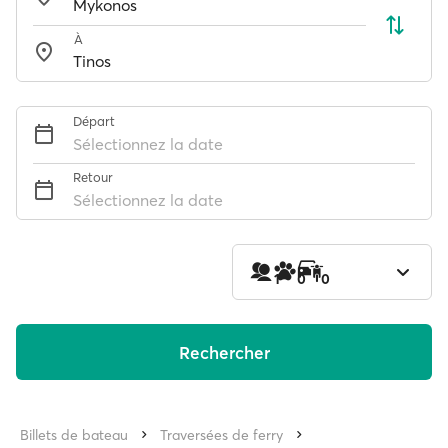
À
Départ
Sélectionnez la date
Retour
Sélectionnez la date
1
0
0
Rechercher
Billets de bateau
Traversées de ferry