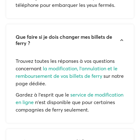
téléphone pour embarquer les yeux fermés.
Que faire si je dois changer mes billets de
ferry ?
Trouvez toutes les réponses à vos questions
concernant
la modification, l'annulation et le
remboursement de vos billets de ferry
sur notre
page dédiée.
Gardez à l'esprit que le
service de modification
en ligne
n'est disponible que pour certaines
compagnies de ferry seulement.