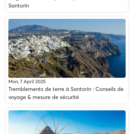
Santorin
Mon, 7 April 2025
Tremblements de terre à Santorin : Conseils de
voyage & mesure de sécurité