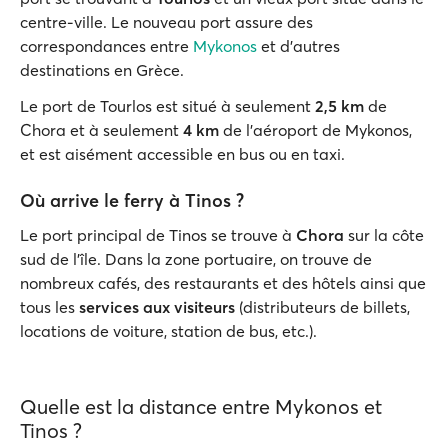
centre-ville. Le nouveau port assure des
correspondances entre
Mykonos
et d'autres
destinations en Grèce.
Le port de Tourlos est situé à seulement
2,5 km
de
Chora et à seulement
4 km
de l'aéroport de Mykonos,
et est aisément accessible en bus ou en taxi.
Où arrive le ferry à Tinos ?
Le port principal de Tinos se trouve à
Chora
sur la côte
sud de l'île. Dans la zone portuaire, on trouve de
nombreux cafés, des restaurants et des hôtels ainsi que
tous les
services aux visiteurs
(distributeurs de billets,
locations de voiture, station de bus, etc.).
Quelle est la distance entre Mykonos et
Tinos ?