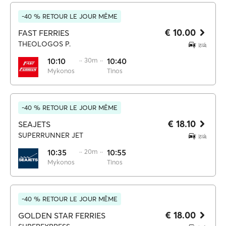
-40 % RETOUR LE JOUR MÊME
€ 10.00
FAST FERRIES
THEOLOGOS P.
10:10
·· 30m ··
10:40
Mykonos
Tinos
-40 % RETOUR LE JOUR MÊME
€ 18.10
SEAJETS
SUPERRUNNER JET
10:35
·· 20m ··
10:55
Mykonos
Tinos
-40 % RETOUR LE JOUR MÊME
€ 18.00
GOLDEN STAR FERRIES