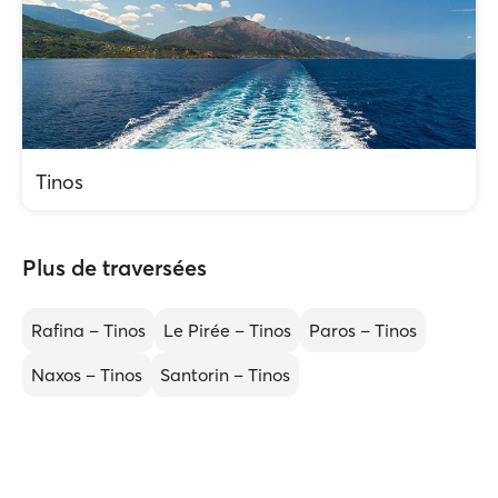
Tinos
Plus de traversées
Rafina – Tinos
Le Pirée – Tinos
Paros – Tinos
Naxos – Tinos
Santorin – Tinos