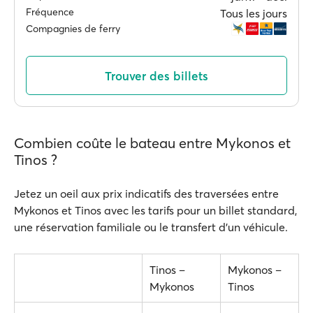
Fréquence
Tous les jours
Compagnies de ferry
Trouver des billets
Combien coûte le bateau entre Mykonos et
Tinos ?
Jetez un oeil aux prix indicatifs des traversées entre
Mykonos et Tinos avec les tarifs pour un billet standard,
une réservation familiale ou le transfert d'un véhicule.
Tinos –
Mykonos –
Mykonos
Tinos