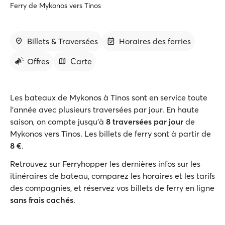
Ferry de Mykonos vers Tinos
Billets & Traversées
Horaires des ferries
Offres
Carte
Les bateaux de Mykonos à Tinos sont en service toute
l'année avec plusieurs traversées par jour. En haute
saison, on compte jusqu'à
8 traversées par jour
de
Mykonos vers Tinos. Les billets de ferry sont à partir de
8 €
.
Retrouvez sur Ferryhopper les dernières infos sur les
itinéraires de bateau, comparez les horaires et les tarifs
des compagnies, et réservez vos billets de ferry en ligne
sans frais cachés
.