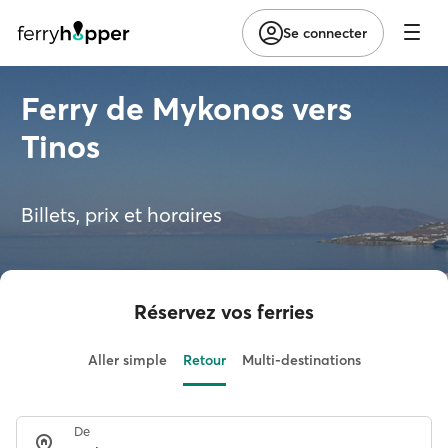
Se connecter
Ferry de Mykonos vers
Tinos
Billets, prix et horaires
Réservez vos ferries
Aller simple
Retour
Multi-destinations
De