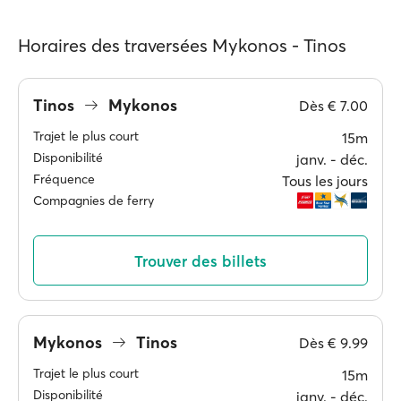
Horaires des traversées Mykonos - Tinos
Tinos
Mykonos
Dès
€ 7.00
Trajet le plus court
15m
Disponibilité
janv. ‐ déc.
Fréquence
Tous les jours
Compagnies de ferry
Trouver des billets
Mykonos
Tinos
Dès
€ 9.99
Trajet le plus court
15m
Disponibilité
janv. ‐ déc.