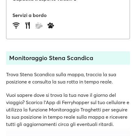
Servizi a bordo
Monitoraggio Stena Scandica
Trova Stena Scandica sulla mappa, traccia la sua
posizione e consulta la sua rotta in tempo reale.
Vuoi sapere dove si trova la tua nave il giorno del
viaggio? Scarica l'App di Ferryhopper sul tuo cellulare e
utilizza la funzione Monitoraggio Traghetti per seguire
la sua posizione in tempo reale sulla mappa e ricevere
tutti gli aggiornamenti circa gli eventuali ritardi.