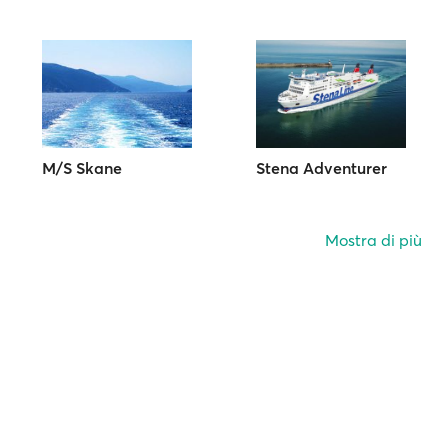
M/S Skane
Stena Adventurer
Mostra di più