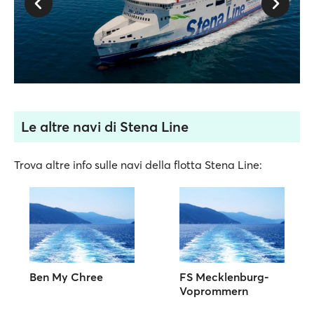
Le altre navi di Stena Line
Trova altre info sulle navi della flotta Stena Line:
Ben My Chree
FS Mecklenburg-
Voprommern