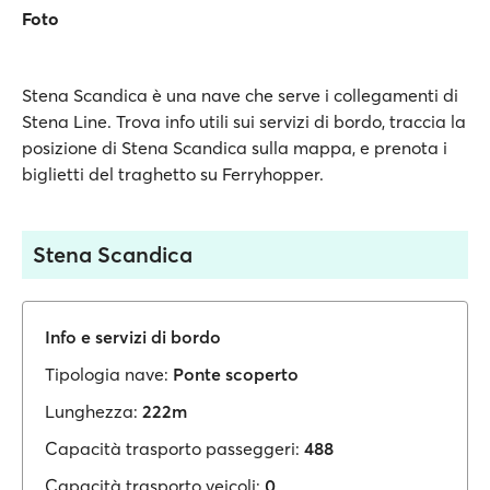
Foto
Stena Scandica è una nave che serve i collegamenti di
Stena Line. Trova info utili sui servizi di bordo, traccia la
posizione di Stena Scandica sulla mappa, e prenota i
biglietti del traghetto su Ferryhopper.
Stena Scandica
Info e servizi di bordo
Tipologia nave:
Ponte scoperto
Lunghezza:
222m
Capacità trasporto passeggeri:
488
Capacità trasporto veicoli:
0