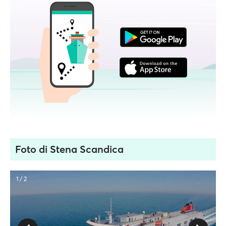
Foto di Stena Scandica
1 / 2