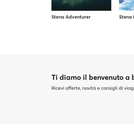
Stena Adventurer
Stena 
Ti diamo il benvenuto a
Ricevi offerte, novità e consigli di vi