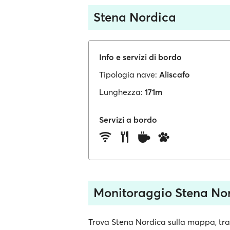
Stena Nordica
Info e servizi di bordo
Tipologia nave:
Aliscafo
Lunghezza:
171m
Servizi a bordo
Monitoraggio Stena No
Trova Stena Nordica sulla mappa, trac