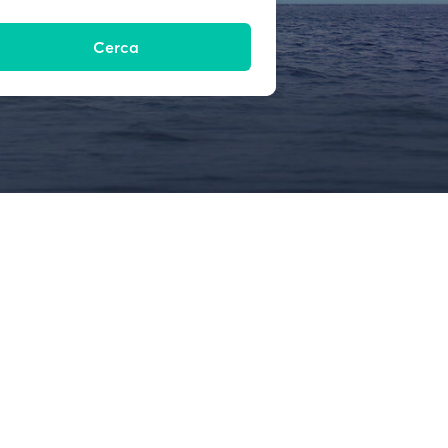
Cerca