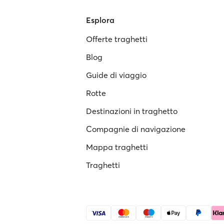
Esplora
Offerte traghetti
Blog
Guide di viaggio
Rotte
Destinazioni in traghetto
Compagnie di navigazione
Mappa traghetti
Traghetti