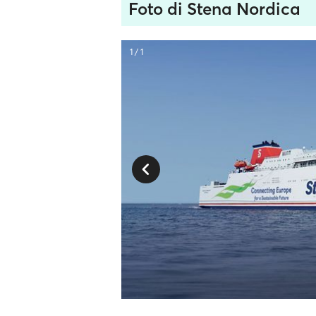
Foto di Stena Nordica
1 / 1