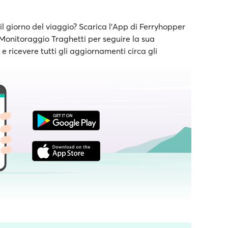
il giorno del viaggio? Scarica l'App di Ferryhopper
e Monitoraggio Traghetti per seguire la sua
 ricevere tutti gli aggiornamenti circa gli