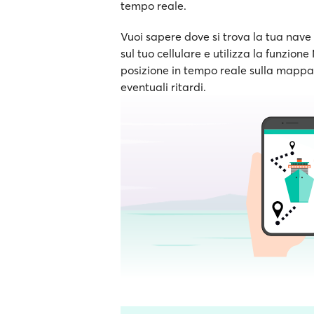
tempo reale.
Vuoi sapere dove si trova la tua nave 
sul tuo cellulare e utilizza la funzion
posizione in tempo reale sulla mappa e
eventuali ritardi.