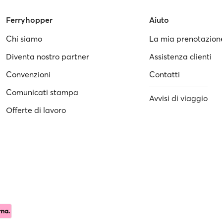
Ferryhopper
Aiuto
Chi siamo
La mia prenotazion
Diventa nostro partner
Assistenza clienti
Convenzioni
Contatti
Comunicati stampa
Avvisi di viaggio
Offerte di lavoro