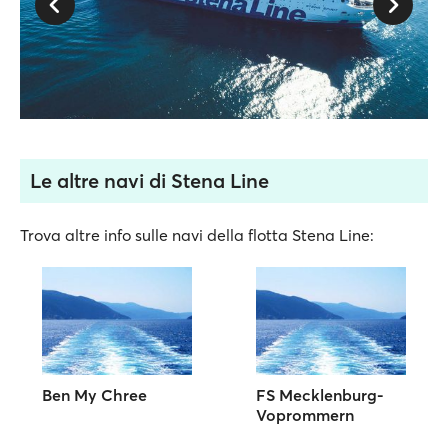
Le altre navi di Stena Line
Trova altre info sulle navi della flotta Stena Line:
Ben My Chree
FS Mecklenburg-
Voprommern