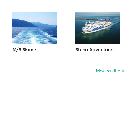
M/S Skane
Stena Adventurer
Mostra di più