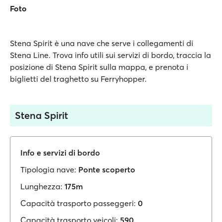
Foto
Stena Spirit è una nave che serve i collegamenti di
Stena Line. Trova info utili sui servizi di bordo, traccia la
posizione di Stena Spirit sulla mappa, e prenota i
biglietti del traghetto su Ferryhopper.
Stena Spirit
Info e servizi di bordo
Tipologia nave:
Ponte scoperto
Lunghezza:
175m
Capacità trasporto passeggeri:
0
Capacità trasporto veicoli:
590