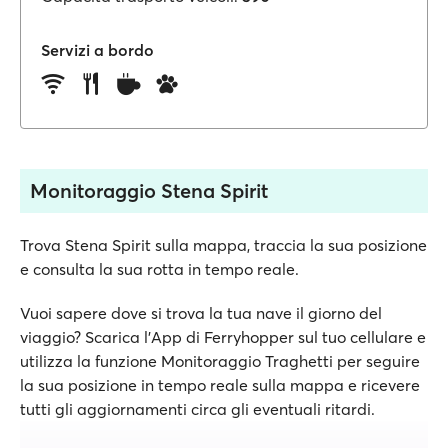
Servizi a bordo
Monitoraggio Stena Spirit
Trova Stena Spirit sulla mappa, traccia la sua posizione
e consulta la sua rotta in tempo reale.
Vuoi sapere dove si trova la tua nave il giorno del
viaggio? Scarica l'App di Ferryhopper sul tuo cellulare e
utilizza la funzione Monitoraggio Traghetti per seguire
la sua posizione in tempo reale sulla mappa e ricevere
tutti gli aggiornamenti circa gli eventuali ritardi.