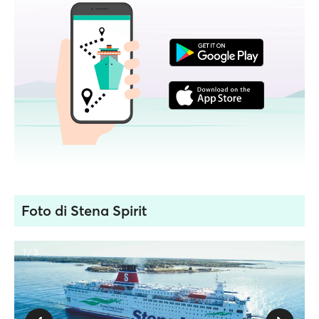
Foto di Stena Spirit
1 / 3