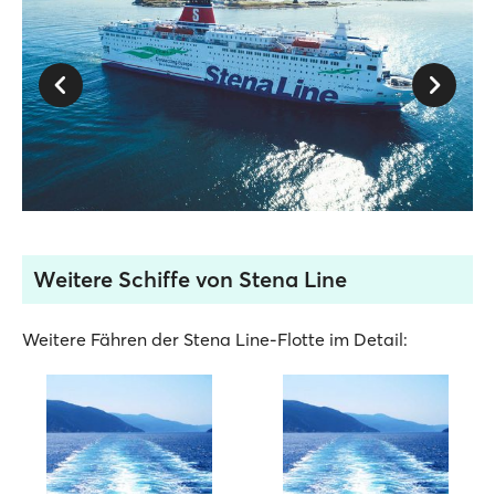
Weitere Schiffe von Stena Line
Weitere Fähren der Stena Line-Flotte im Detail: