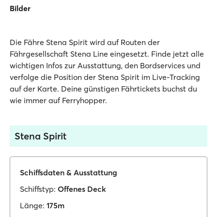
Bilder
Die Fähre Stena Spirit wird auf Routen der
Fährgesellschaft Stena Line eingesetzt. Finde jetzt alle
wichtigen Infos zur Ausstattung, den Bordservices und
verfolge die Position der Stena Spirit im Live-Tracking
auf der Karte. Deine günstigen Fährtickets buchst du
wie immer auf Ferryhopper.
Stena Spirit
Schiffsdaten & Ausstattung
Schiffstyp:
Offenes Deck
Länge:
175m