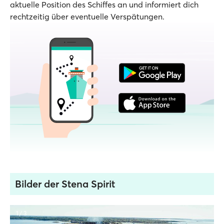
aktuelle Position des Schiffes an und informiert dich
rechtzeitig über eventuelle Verspätungen.
Bilder der Stena Spirit
1 / 3