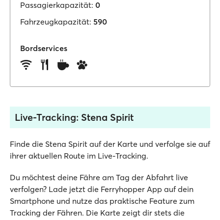
Passagierkapazität:
0
Fahrzeugkapazität:
590
Bordservices
Live-Tracking: Stena Spirit
Finde die Stena Spirit auf der Karte und verfolge sie auf
ihrer aktuellen Route im Live-Tracking.
Du möchtest deine Fähre am Tag der Abfahrt live
verfolgen? Lade jetzt die Ferryhopper App auf dein
Smartphone und nutze das praktische Feature zum
Tracking der Fähren. Die Karte zeigt dir stets die