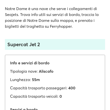
Notre Dame è una nave che serve i collegamenti di
Seajets. Trova info utili sui servizi di bordo, traccia la
posizione di Notre Dame sulla mappa, e prenota i
biglietti del traghetto su Ferryhopper.
Supercat Jet 2
Info e servizi di bordo
Tipologia nave:
Aliscafo
Lunghezza:
55m
Capacità trasporto passeggeri:
400
Capacità trasporto veicoli:
0
Servizi a bordo