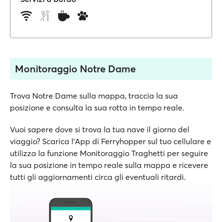
Monitoraggio Notre Dame
Trova Notre Dame sulla mappa, traccia la sua
posizione e consulta la sua rotta in tempo reale.
Vuoi sapere dove si trova la tua nave il giorno del
viaggio? Scarica l'App di Ferryhopper sul tuo cellulare e
utilizza la funzione Monitoraggio Traghetti per seguire
la sua posizione in tempo reale sulla mappa e ricevere
tutti gli aggiornamenti circa gli eventuali ritardi.