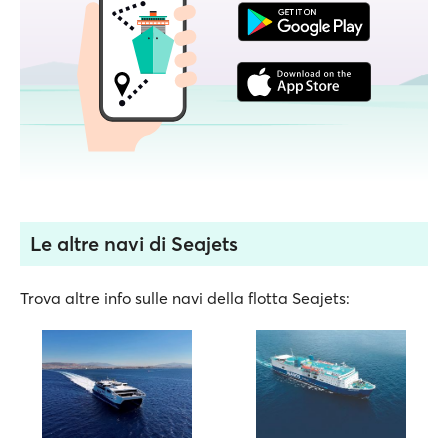
Le altre navi di Seajets
Trova altre info sulle navi della flotta Seajets: