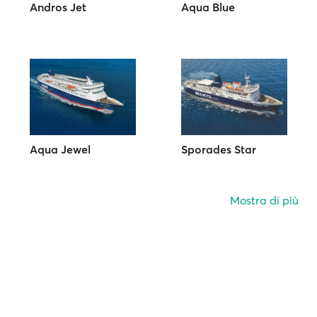
Andros Jet
Aqua Blue
Aqua Jewel
Sporades Star
Mostra di più