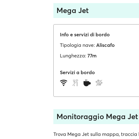
Mega Jet
Info e servizi di bordo
Tipologia nave:
Aliscafo
Lunghezza:
77m
Servizi a bordo
Monitoraggio Mega Jet
Trova Mega Jet sulla mappa, traccia l