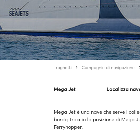
Traghetti
Compagnie di navigazione
Mega Jet
Localizza nav
Mega Jet è una nave che serve i collega
bordo, traccia la posizione di Mega Je
Ferryhopper.