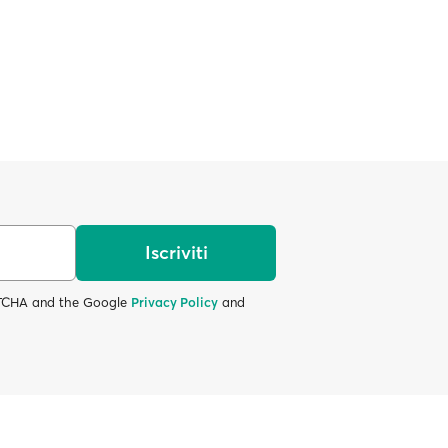
Iscriviti
APTCHA and the Google
Privacy Policy
and