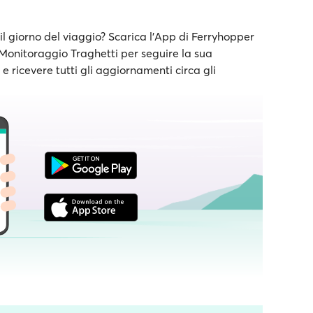
il giorno del viaggio? Scarica l'App di Ferryhopper
e Monitoraggio Traghetti per seguire la sua
 ricevere tutti gli aggiornamenti circa gli