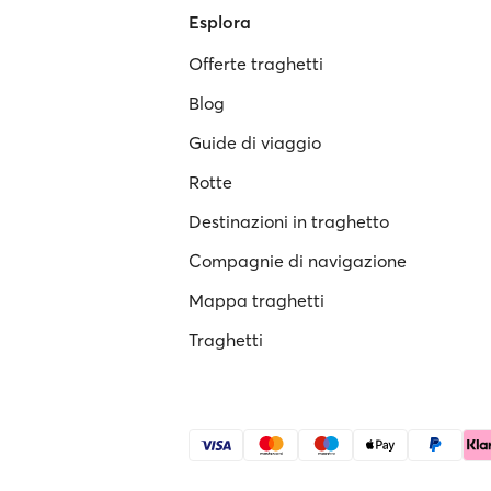
Esplora
Offerte traghetti
Blog
Guide di viaggio
Rotte
Destinazioni in traghetto
Compagnie di navigazione
Mappa traghetti
Traghetti