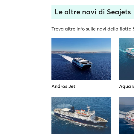
Le altre navi di Seajets
Trova altre info sulle navi della flotta
Andros Jet
Aqua 