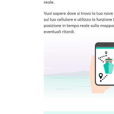
reale.
Vuoi sapere dove si trova la tua nave 
sul tuo cellulare e utilizza la funzion
posizione in tempo reale sulla mappa e
eventuali ritardi.