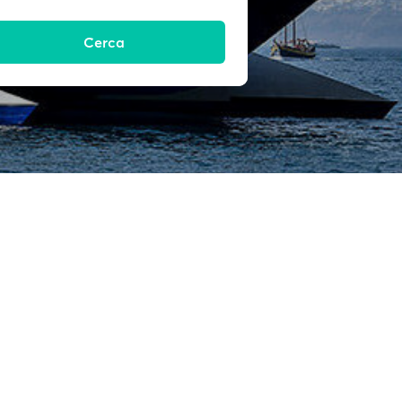
Cerca