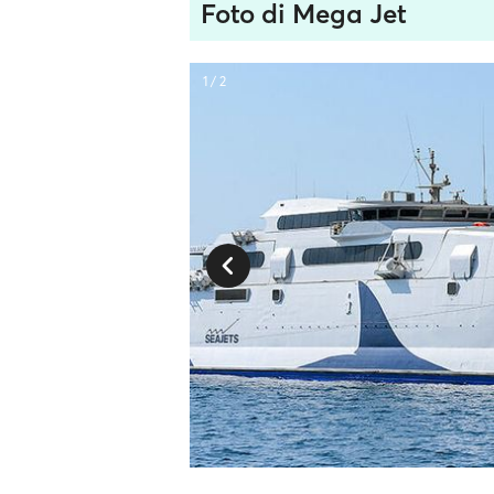
Foto di Mega Jet
1 / 2