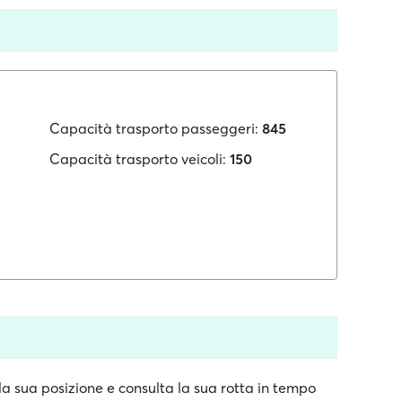
Capacità trasporto passeggeri:
845
Capacità trasporto veicoli:
150
a sua posizione e consulta la sua rotta in tempo