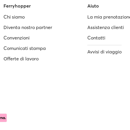
Ferryhopper
Aiuto
Chi siamo
La mia prenotazion
Diventa nostro partner
Assistenza clienti
Convenzioni
Contatti
Comunicati stampa
Avvisi di viaggio
Offerte di lavoro