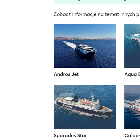
Zobacz informacje na temat innych pr
Andros Jet
Aqua 
Sporades Star
Calder