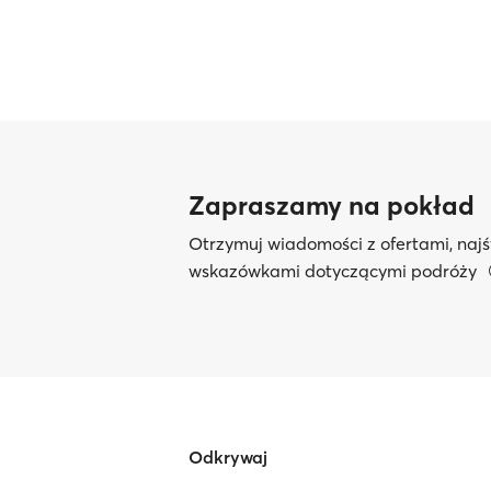
Zapraszamy na pokład
Otrzymuj wiadomości z ofertami, najś
wskazówkami dotyczącymi podróży
Odkrywaj