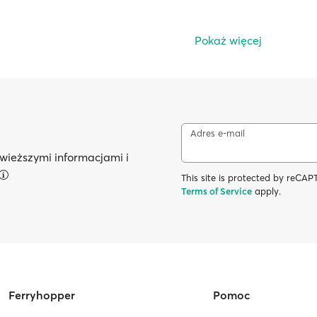
Pokaż więcej
Adres e-mail
wieższymi informacjami i
This site is protected by reC
Terms of Service
apply.
Ferryhopper
Pomoc