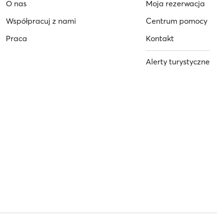
O nas
Moja rezerwacja
Współpracuj z nami
Centrum pomocy
Praca
Kontakt
Alerty turystyczne