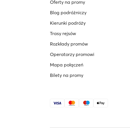
Oferty na promy
Blog podróżniczy
Kierunki podróży
Trasy rejsów
Rozkłady promów
Operatorzy promowi
Mapa połączeń
Bilety na promy