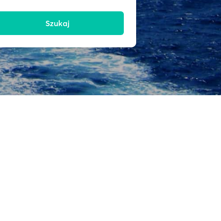
Szukaj