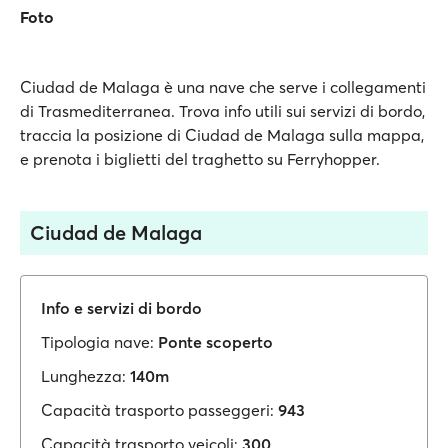
Foto
Ciudad de Malaga è una nave che serve i collegamenti
di Trasmediterranea. Trova info utili sui servizi di bordo,
traccia la posizione di Ciudad de Malaga sulla mappa,
e prenota i biglietti del traghetto su Ferryhopper.
Ciudad de Malaga
Info e servizi di bordo
Tipologia nave:
Ponte scoperto
Lunghezza:
140m
Capacità trasporto passeggeri:
943
Capacità trasporto veicoli:
300