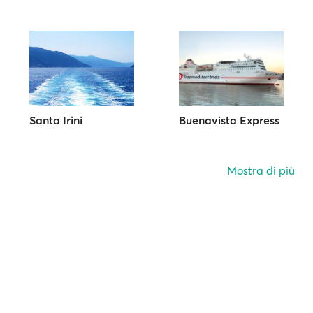
Santa Irini
Buenavista Express
Mostra di più