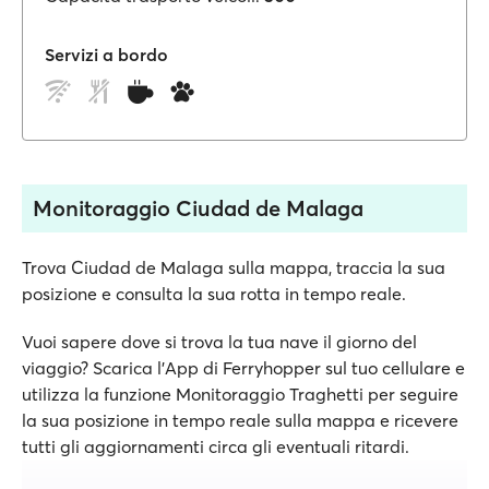
Servizi a bordo
Monitoraggio Ciudad de Malaga
Trova Ciudad de Malaga sulla mappa, traccia la sua
posizione e consulta la sua rotta in tempo reale.
Vuoi sapere dove si trova la tua nave il giorno del
viaggio? Scarica l'App di Ferryhopper sul tuo cellulare e
utilizza la funzione Monitoraggio Traghetti per seguire
la sua posizione in tempo reale sulla mappa e ricevere
tutti gli aggiornamenti circa gli eventuali ritardi.