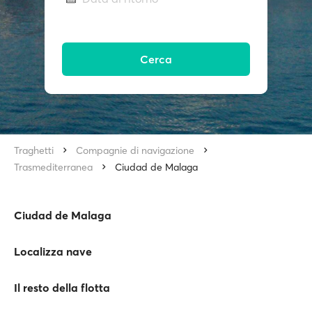
Cerca
Traghetti
Compagnie di navigazione
Trasmediterranea
Ciudad de Malaga
Ciudad de Malaga
Localizza nave
Il resto della flotta