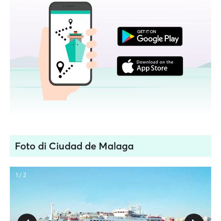
Foto di Ciudad de Malaga
1 / 2