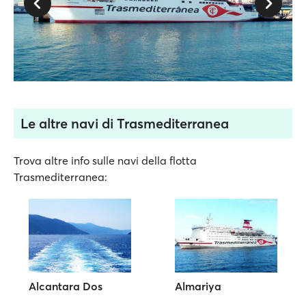
Le altre navi di Trasmediterranea
Trova altre info sulle navi della flotta
Trasmediterranea:
Alcantara Dos
Almariya