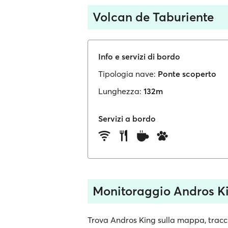
Volcan de Taburiente
Info e servizi di bordo
Tipologia nave:
Ponte scoperto
Lunghezza:
132m
Servizi a bordo
Monitoraggio Andros K
Trova Andros King sulla mappa, tracci