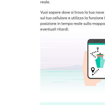
reale.
Vuoi sapere dove si trova la tua nave 
sul tuo cellulare e utilizza la funzion
posizione in tempo reale sulla mappa e
eventuali ritardi.