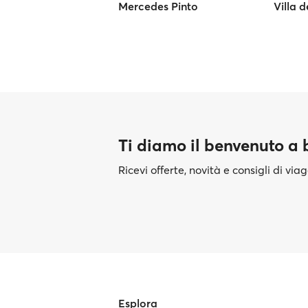
Mercedes Pinto
Villa 
Ti diamo il benvenuto a
Ricevi offerte, novità e consigli di vi
Esplora