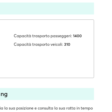
Capacità trasporto passeggeri:
1400
Capacità trasporto veicoli:
310
ing
a la sua posizione e consulta la sua rotta in tempo