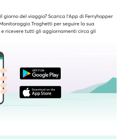
il giorno del viaggio? Scarica l'App di Ferryhopper
e Monitoraggio Traghetti per seguire la sua
 ricevere tutti gli aggiornamenti circa gli