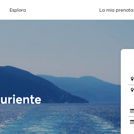
Esplora
La mia prenota
uriente