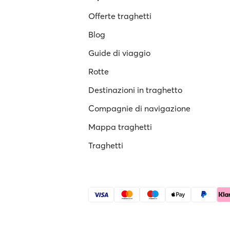
Offerte traghetti
Blog
Guide di viaggio
Rotte
Destinazioni in traghetto
Compagnie di navigazione
Mappa traghetti
Traghetti