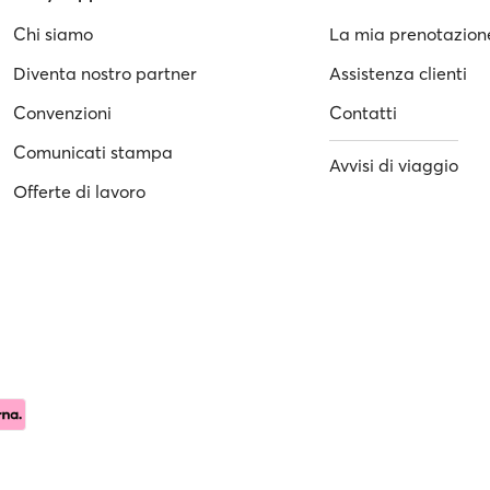
Chi siamo
La mia prenotazion
Diventa nostro partner
Assistenza clienti
Convenzioni
Contatti
Comunicati stampa
Avvisi di viaggio
Offerte di lavoro