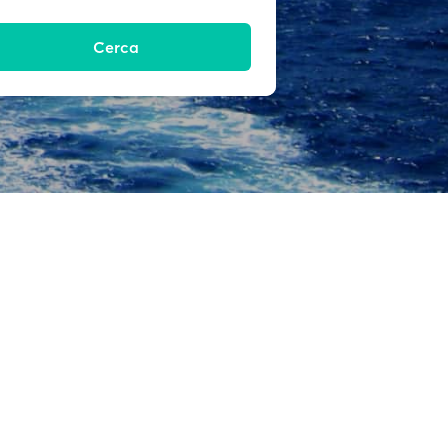
Cerca