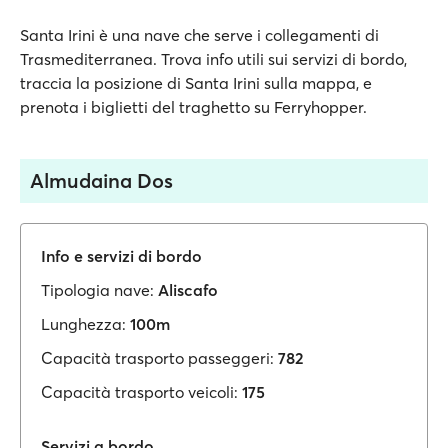
Santa Irini è una nave che serve i collegamenti di
Trasmediterranea. Trova info utili sui servizi di bordo,
traccia la posizione di Santa Irini sulla mappa, e
prenota i biglietti del traghetto su Ferryhopper.
Almudaina Dos
Info e servizi di bordo
Tipologia nave:
Aliscafo
Lunghezza:
100m
Capacità trasporto passeggeri:
782
Capacità trasporto veicoli:
175
Servizi a bordo