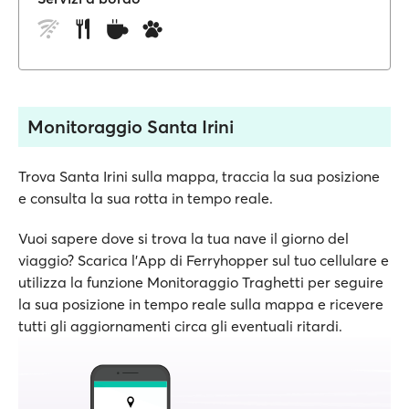
Monitoraggio Santa Irini
Trova Santa Irini sulla mappa, traccia la sua posizione
e consulta la sua rotta in tempo reale.
Vuoi sapere dove si trova la tua nave il giorno del
viaggio? Scarica l'App di Ferryhopper sul tuo cellulare e
utilizza la funzione Monitoraggio Traghetti per seguire
la sua posizione in tempo reale sulla mappa e ricevere
tutti gli aggiornamenti circa gli eventuali ritardi.