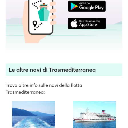
Le altre navi di Trasmediterranea
Trova altre info sulle navi della flotta
Trasmediterranea: