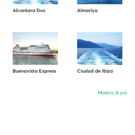
Alcantara Dos
Almariya
Buenavista Express
Ciudad de Ibiza
Mostra di più