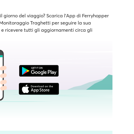
il giorno del viaggio? Scarica l'App di Ferryhopper
e Monitoraggio Traghetti per seguire la sua
 ricevere tutti gli aggiornamenti circa gli