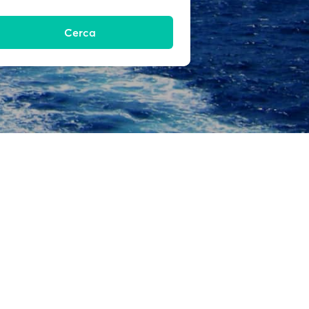
Cerca