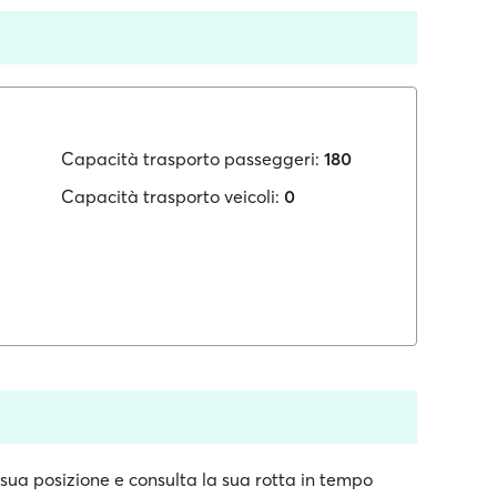
Capacità trasporto passeggeri:
180
Capacità trasporto veicoli:
0
 sua posizione e consulta la sua rotta in tempo