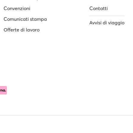
Convenzioni
Contatti
Comunicati stampa
Avvisi di viaggio
Offerte di lavoro