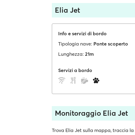
Elia Jet
Info e servizi di bordo
Tipologia nave:
Ponte scoperto
Lunghezza:
21m
Servizi a bordo
Monitoraggio Elia Jet
Trova Elia Jet sulla mappa, traccia la