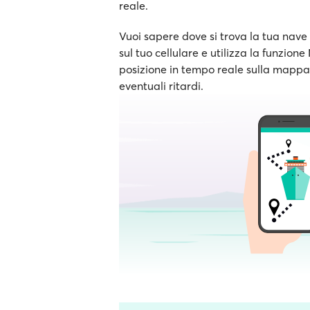
reale.
Vuoi sapere dove si trova la tua nave 
sul tuo cellulare e utilizza la funzion
posizione in tempo reale sulla mappa e
eventuali ritardi.