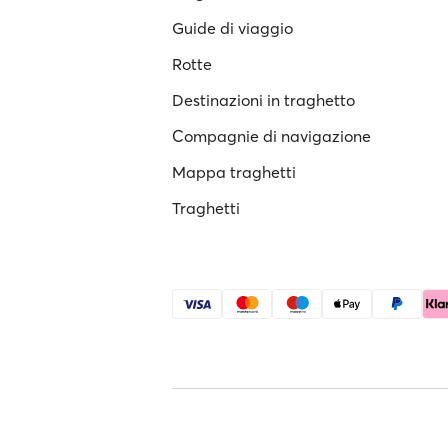
Guide di viaggio
Rotte
Destinazioni in traghetto
Compagnie di navigazione
Mappa traghetti
Traghetti