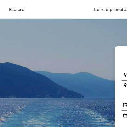
Esplora
La mia prenota