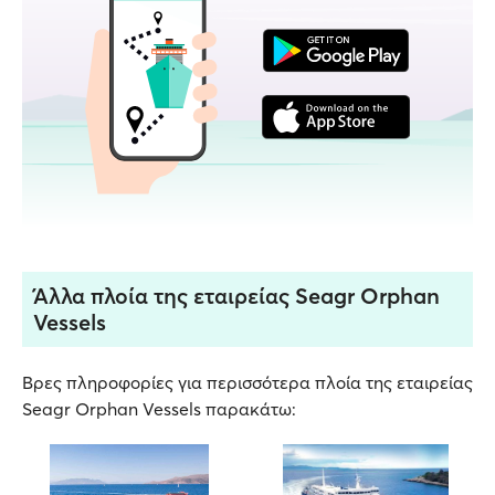
Άλλα πλοία της εταιρείας Seagr Orphan
Vessels
Βρες πληροφορίες για περισσότερα πλοία της εταιρείας
Seagr Orphan Vessels παρακάτω: