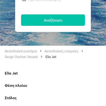
Αναζήτηση
Ακτοπλοϊκά εισιτήρια
Ακτοπλοϊκές εταιρείες
Seagr Orphan Vessels
Elia Jet
Elia Jet
Θέση πλοίου
Στόλος