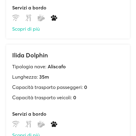
Servizi a bordo
Scopri di più
Ilida Dolphin
Tipologia nave:
Aliscafo
Lunghezza:
35m
Capacità trasporto passeggeri:
0
Capacità trasporto veicoli:
0
Servizi a bordo
Scopri di più