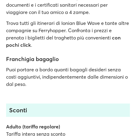
documenti e i certificati sanitari necessari per
viaggiare con il tuo amico a 4 zampe.
Trova tutti gli itinerari di Ionian Blue Wave e tante altre
compagnie su Ferryhopper. Confronta i prezzi e
prenota i biglietti del traghetto più convenienti
con
pochi click
.
Franchigia bagaglio
Puoi portare a bordo quanti bagagli desideri senza
costi aggiuntivi, indipendentemente dalle dimensioni o
dal peso.
Sconti
Adulto (tariffa regolare)
Tariffa intera senza sconto