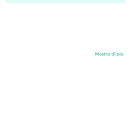
Mostra di più