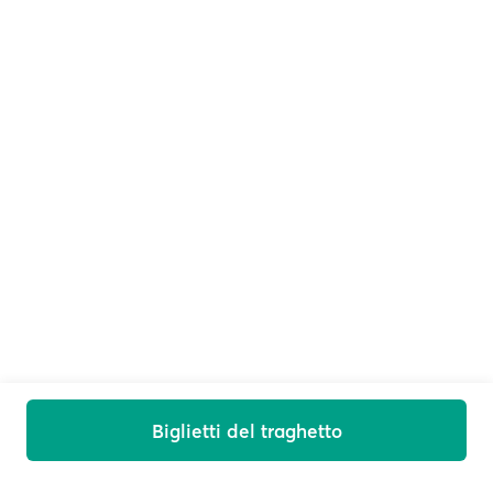
Biglietti del traghetto