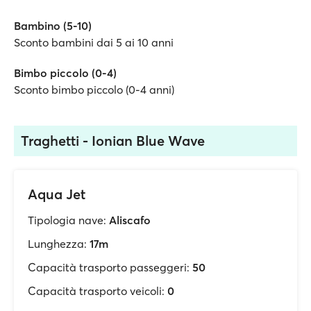
Bambino (5-10)
Sconto bambini dai 5 ai 10 anni
Bimbo piccolo (0-4)
Sconto bimbo piccolo (0-4 anni)
Traghetti - Ionian Blue Wave
Aqua Jet
Tipologia nave:
Aliscafo
Lunghezza:
17m
Capacità trasporto passeggeri:
50
Capacità trasporto veicoli:
0