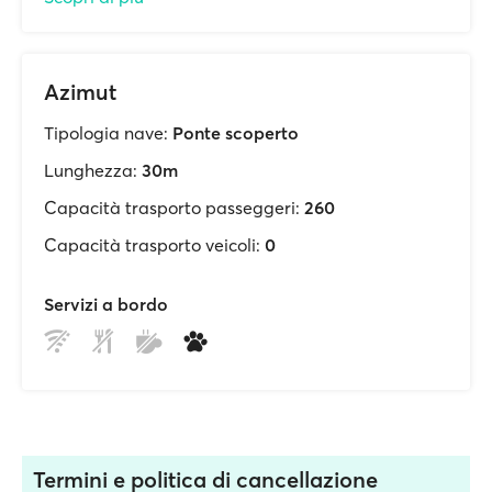
Azimut
Tipologia nave:
Ponte scoperto
Lunghezza:
30m
Capacità trasporto passeggeri:
260
Capacità trasporto veicoli:
0
Servizi a bordo
Termini e politica di cancellazione