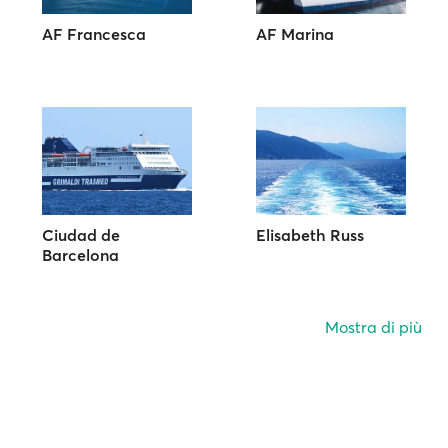
AF Francesca
AF Marina
Ciudad de
Elisabeth Russ
Barcelona
Mostra di più