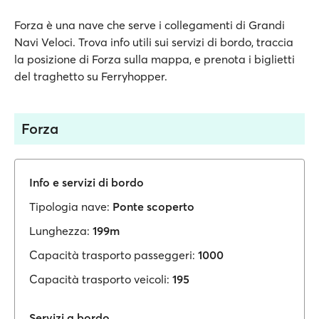
Forza è una nave che serve i collegamenti di Grandi
Navi Veloci. Trova info utili sui servizi di bordo, traccia
la posizione di Forza sulla mappa, e prenota i biglietti
del traghetto su Ferryhopper.
Forza
Info e servizi di bordo
Tipologia nave:
Ponte scoperto
Lunghezza:
199m
Capacità trasporto passeggeri:
1000
Capacità trasporto veicoli:
195
Servizi a bordo