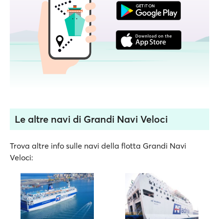
Le altre navi di Grandi Navi Veloci
Trova altre info sulle navi della flotta Grandi Navi
Veloci: