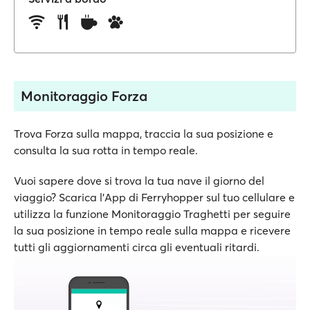
Monitoraggio Forza
Trova Forza sulla mappa, traccia la sua posizione e
consulta la sua rotta in tempo reale.
Vuoi sapere dove si trova la tua nave il giorno del
viaggio? Scarica l'App di Ferryhopper sul tuo cellulare e
utilizza la funzione Monitoraggio Traghetti per seguire
la sua posizione in tempo reale sulla mappa e ricevere
tutti gli aggiornamenti circa gli eventuali ritardi.