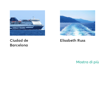
Ciudad de
Elisabeth Russ
Barcelona
Mostra di più