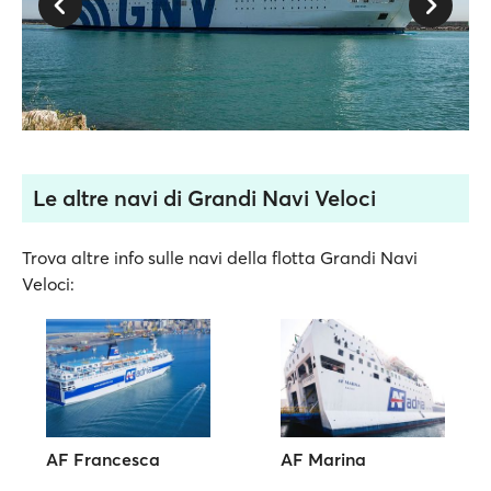
Le altre navi di Grandi Navi Veloci
Trova altre info sulle navi della flotta Grandi Navi
Veloci:
AF Francesca
AF Marina