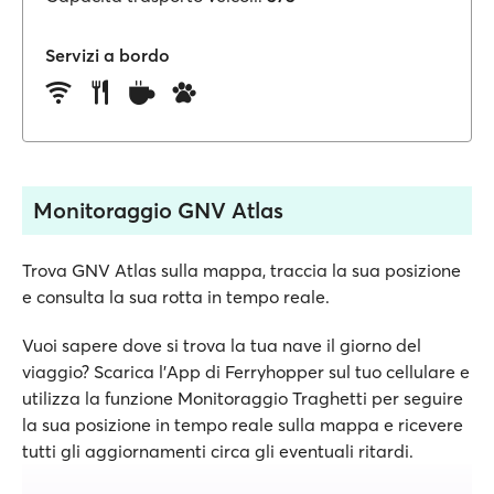
Servizi a bordo
Monitoraggio GNV Atlas
Trova GNV Atlas sulla mappa, traccia la sua posizione
e consulta la sua rotta in tempo reale.
Vuoi sapere dove si trova la tua nave il giorno del
viaggio? Scarica l'App di Ferryhopper sul tuo cellulare e
utilizza la funzione Monitoraggio Traghetti per seguire
la sua posizione in tempo reale sulla mappa e ricevere
tutti gli aggiornamenti circa gli eventuali ritardi.