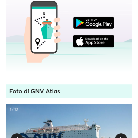
Foto di GNV Atlas
1 / 10