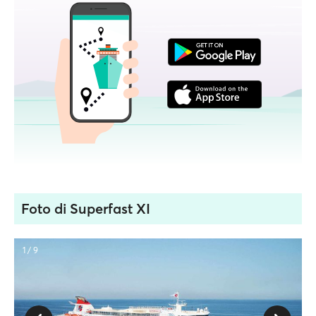
Foto di Superfast XI
1 / 9