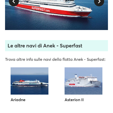
Le altre navi di Anek - Superfast
Trova altre info sulle navi della flotta Anek - Superfast:
Ariadne
Asterion II