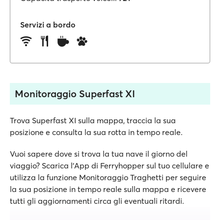
Servizi a bordo
Monitoraggio Superfast XI
Trova Superfast XI sulla mappa, traccia la sua
posizione e consulta la sua rotta in tempo reale.
Vuoi sapere dove si trova la tua nave il giorno del
viaggio? Scarica l'App di Ferryhopper sul tuo cellulare e
utilizza la funzione Monitoraggio Traghetti per seguire
la sua posizione in tempo reale sulla mappa e ricevere
tutti gli aggiornamenti circa gli eventuali ritardi.