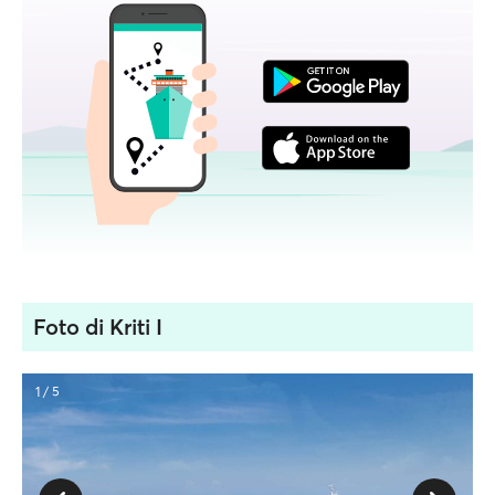
Foto di Kriti I
1 / 5