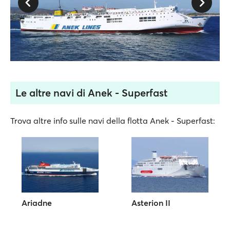
Le altre navi di Anek - Superfast
Trova altre info sulle navi della flotta Anek - Superfast:
Ariadne
Asterion II