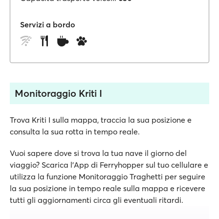
Servizi a bordo
Monitoraggio Kriti I
Trova Kriti I sulla mappa, traccia la sua posizione e
consulta la sua rotta in tempo reale.
Vuoi sapere dove si trova la tua nave il giorno del
viaggio? Scarica l'App di Ferryhopper sul tuo cellulare e
utilizza la funzione Monitoraggio Traghetti per seguire
la sua posizione in tempo reale sulla mappa e ricevere
tutti gli aggiornamenti circa gli eventuali ritardi.