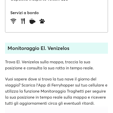
Servizi a bordo
Monitoraggio El. Venizelos
Trova El. Venizelos sulla mappa, traccia la sua
posizione e consulta la sua rotta in tempo reale.
Vuoi sapere dove si trova la tua nave il giorno del
viaggio? Scarica l'App di Ferryhopper sul tuo cellulare e
utilizza la funzione Monitoraggio Traghetti per seguire
la sua posizione in tempo reale sulla mappa e ricevere
tutti gli aggiornamenti circa gli eventuali ritardi.