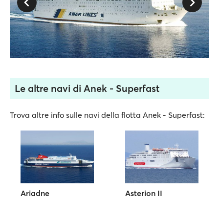
Le altre navi di Anek - Superfast
Trova altre info sulle navi della flotta Anek - Superfast:
Ariadne
Asterion II