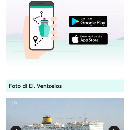
Foto di El. Venizelos
1 / 10