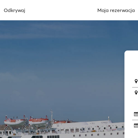
Odkrywaj
Moja rezerwacja