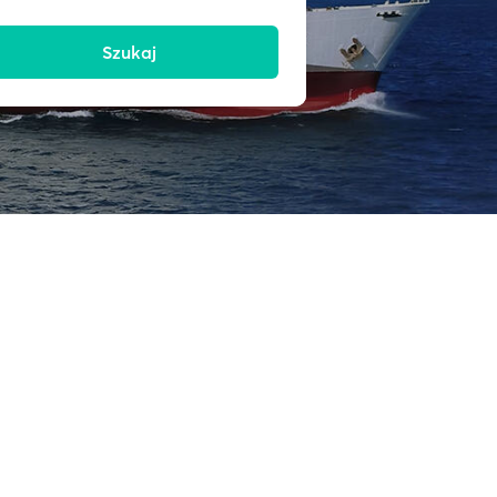
Szukaj