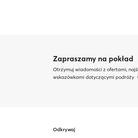
Zapraszamy na pokład
Otrzymuj wiadomości z ofertami, najś
wskazówkami dotyczącymi podróży
Odkrywaj