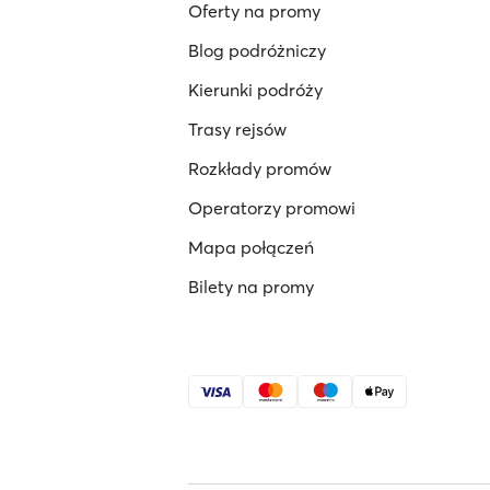
Oferty na promy
Blog podróżniczy
Kierunki podróży
Trasy rejsów
Rozkłady promów
Operatorzy promowi
Mapa połączeń
Bilety na promy