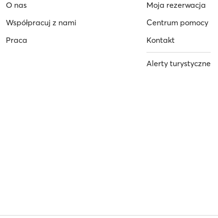
O nas
Moja rezerwacja
Współpracuj z nami
Centrum pomocy
Praca
Kontakt
Alerty turystyczne