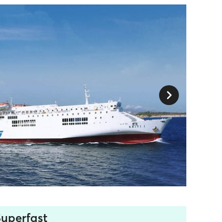
Superfast