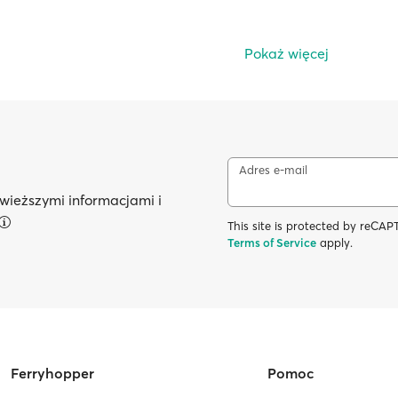
Pokaż więcej
Adres e-mail
wieższymi informacjami i
This site is protected by reC
Terms of Service
apply.
Ferryhopper
Pomoc