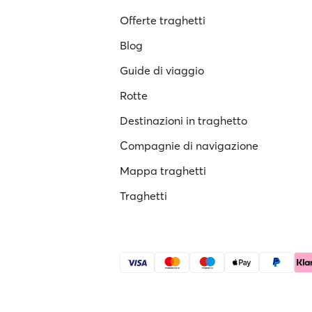
Offerte traghetti
Blog
Guide di viaggio
Rotte
Destinazioni in traghetto
Compagnie di navigazione
Mappa traghetti
Traghetti