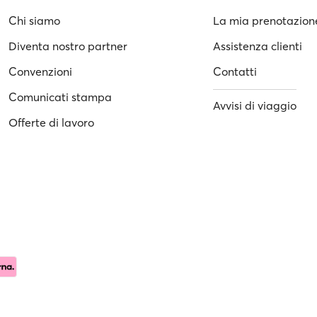
Chi siamo
La mia prenotazion
Diventa nostro partner
Assistenza clienti
Convenzioni
Contatti
Comunicati stampa
Avvisi di viaggio
Offerte di lavoro