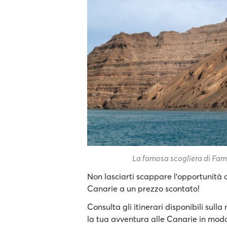
La famosa scogliera di Fam
Non lasciarti scappare l’opportunità d
Canarie a un prezzo scontato!
Consulta gli itinerari disponibili sulla
la tua avventura alle Canarie in mo