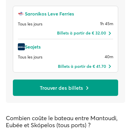
Saronikos Leve Ferries
1h 45m
Tous les jours
Billets à partir de € 32.00
Seajets
40m
Tous les jours
Billets à partir de € 41.70
Trouver des billets
Combien coûte le bateau entre Mantoudi,
Eubée et Skópelos (tous ports) ?