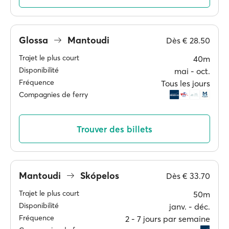
Glossa
Mantoudi
Dès
€ 28.50
Trajet le plus court
40m
Disponibilité
mai ‐ oct.
Fréquence
Tous les jours
Compagnies de ferry
Trouver des billets
Mantoudi
Skópelos
Dès
€ 33.70
Trajet le plus court
50m
Disponibilité
janv. ‐ déc.
Fréquence
2 ‐ 7 jours par semaine