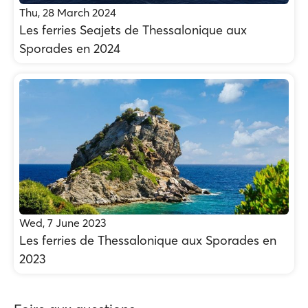
Thu, 28 March 2024
Les ferries Seajets de Thessalonique aux
Sporades en 2024
Wed, 7 June 2023
Les ferries de Thessalonique aux Sporades en
2023