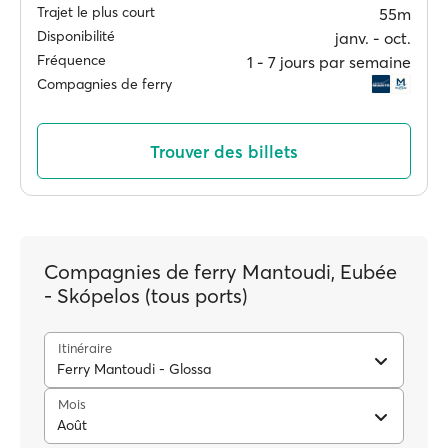
Trajet le plus court
55m
Disponibilité
janv. ‐ oct.
Fréquence
1 ‐ 7 jours par semaine
Compagnies de ferry
Trouver des billets
Compagnies de ferry Mantoudi, Eubée
- Skópelos (tous ports)
Itinéraire
Ferry Mantoudi - Glossa
Mois
Août