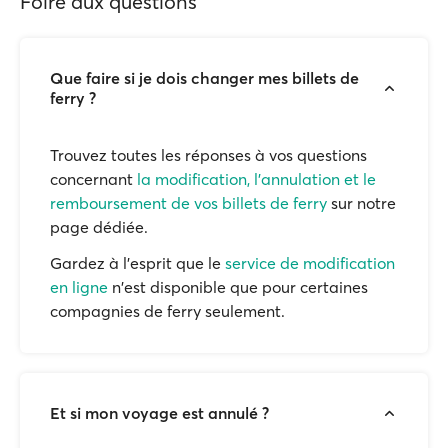
Foire aux questions
Que faire si je dois changer mes billets de
ferry ?
Trouvez toutes les réponses à vos questions
concernant
la modification, l'annulation et le
remboursement de vos billets de ferry
sur notre
page dédiée.
Gardez à l'esprit que le
service de modification
en ligne
n'est disponible que pour certaines
compagnies de ferry seulement.
Et si mon voyage est annulé ?