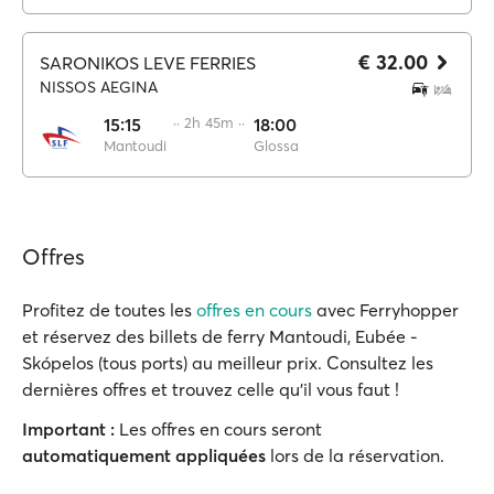
€ 32.00
SARONIKOS LEVE FERRIES
NISSOS AEGINA
15:15
·· 2h 45m ··
18:00
Mantoudi
Glossa
Offres
Profitez de toutes les
offres en cours
avec Ferryhopper
et réservez des billets de ferry Mantoudi, Eubée -
Skópelos (tous ports) au meilleur prix. Consultez les
dernières offres et trouvez celle qu'il vous faut !
Important :
Les offres en cours seront
automatiquement appliquées
lors de la réservation.