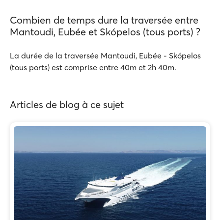
Combien de temps dure la traversée entre
Mantoudi, Eubée et Skópelos (tous ports) ?
La durée de la traversée Mantoudi, Eubée - Skópelos
(tous ports) est comprise entre 40m et 2h 40m.
Articles de blog à ce sujet