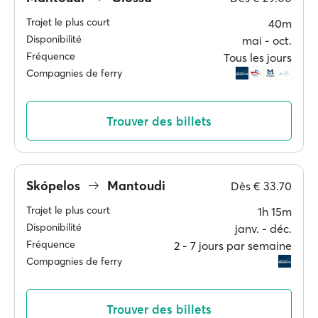
Trajet le plus court
40m
Disponibilité
mai ‐ oct.
Fréquence
Tous les jours
Compagnies de ferry
Trouver des billets
Skópelos
Mantoudi
Dès
€ 33.70
Trajet le plus court
1h 15m
Disponibilité
janv. ‐ déc.
Fréquence
2 ‐ 7 jours par semaine
Compagnies de ferry
Trouver des billets