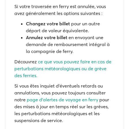
Si votre traversée en ferry est annulée, vous
avez généralement les options suivantes :
Changez votre billet
pour un autre
départ de valeur équivalente.
Annulez votre billet
en envoyant une
demande de remboursement intégral à
la compagnie de ferry.
Découvrez
ce que vous pouvez faire en cas de
perturbations météorologiques ou de grève
des ferries.
Si vous êtes inquiet d'éventuels retards ou
annulations, vous pouvez toujours consulter
notre
page d'alertes de voyage en ferry
pour
des mises à jour en temps réel sur les grèves,
les perturbations météorologiques et les
suspensions de service.