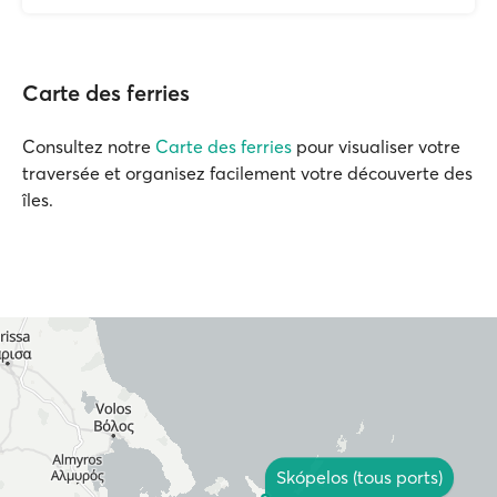
Carte des ferries
Consultez notre
Carte des ferries
pour visualiser votre
traversée et organisez facilement votre découverte des
îles.
Skópelos (tous ports)