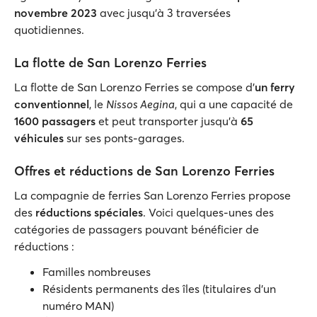
novembre 2023
avec jusqu'à 3 traversées
quotidiennes.
La flotte de San Lorenzo Ferries
La flotte de San Lorenzo Ferries se compose d'
un ferry
conventionnel
, le
Nissos Aegina
, qui a une capacité de
1600 passagers
et peut transporter jusqu'à
65
véhicules
sur ses ponts-garages.
Offres et réductions de San Lorenzo Ferries
La compagnie de ferries San Lorenzo Ferries propose
des
réductions spéciales
. Voici quelques-unes des
catégories de passagers pouvant bénéficier de
réductions :
Familles nombreuses
Résidents permanents des îles (titulaires d'un
numéro MAN)