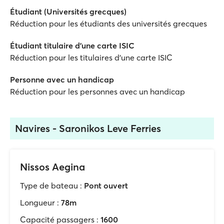
Étudiant (Universités grecques)
Réduction pour les étudiants des universités grecques
Étudiant titulaire d'une carte ISIC
Réduction pour les titulaires d'une carte ISIC
Personne avec un handicap
Réduction pour les personnes avec un handicap
Navires - Saronikos Leve Ferries
Nissos Aegina
Type de bateau :
Pont ouvert
Longueur :
78m
Capacité passagers :
1600