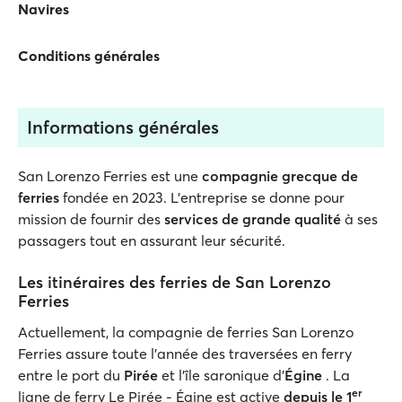
Navires
Conditions générales
Informations générales
San Lorenzo Ferries est une
compagnie grecque de
ferries
fondée en 2023. L'entreprise se donne pour
mission de fournir des
services de grande qualité
à ses
passagers tout en assurant leur sécurité.
Les itinéraires des ferries de San Lorenzo
Ferries
Actuellement, la compagnie de ferries San Lorenzo
Ferries assure toute l'année des traversées en ferry
entre le port du
Pirée
et l'île saronique d'
Égine
. La
er
ligne de ferry Le Pirée - Égine est active
depuis le 1