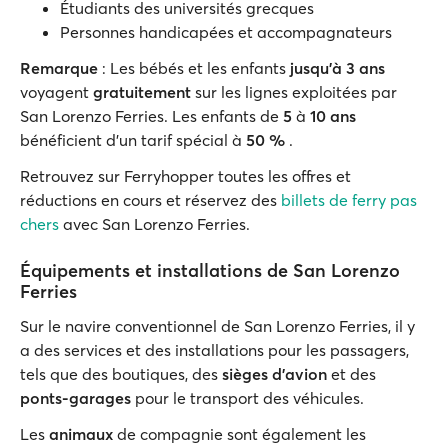
Étudiants des universités grecques
Personnes handicapées et accompagnateurs
Remarque
: Les bébés et les enfants
jusqu'à 3 ans
voyagent
gratuitement
sur les lignes exploitées par
San Lorenzo Ferries. Les enfants de
5
à
10 ans
bénéficient d'un tarif spécial à
50 %
.
Retrouvez sur Ferryhopper toutes les offres et
réductions en cours et réservez des
billets de ferry pas
chers
avec San Lorenzo Ferries.
Équipements et installations de San Lorenzo
Ferries
Sur le navire conventionnel de San Lorenzo Ferries, il y
a des services et des installations pour les passagers,
tels que des boutiques, des
sièges d'avion
et des
ponts-garages
pour le transport des véhicules.
Les
animaux
de compagnie sont également les