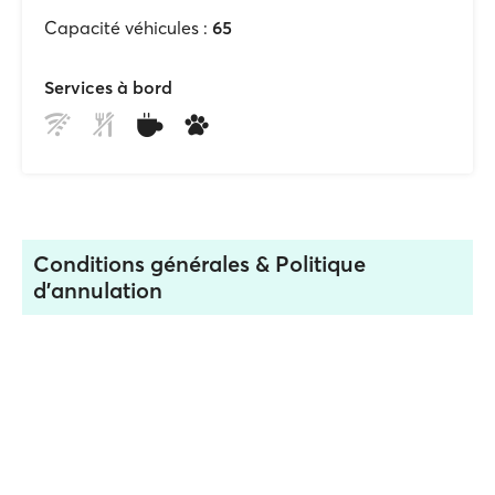
Capacité véhicules :
65
Services à bord
Conditions générales & Politique
d'annulation