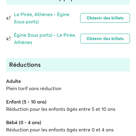
Le Pirée, Athènes - Égine
Obtenir des billets
(tous ports)
Égine (tous ports) - Le Pirée,
Obtenir des billets
Athènes
Réductions
Adulte
Plein tarif sans réduction
Enfant (5 - 10 ans)
Réduction pour les enfants âgés entre 5 et 10 ans
Bébé (0 - 4 ans)
Réduction pour les enfants âgés entre 0 et 4 ans