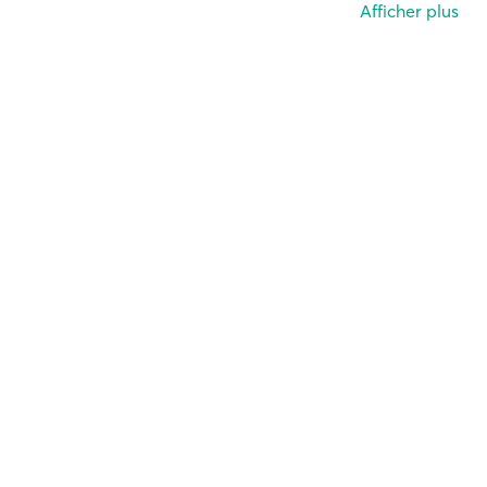
Afficher plus