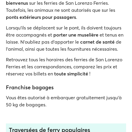
bienvenus
sur les ferries de San Lorenzo Ferries.
Toutefois, les animaux ne sont autorisés que sur les
ponts extérieurs pour passagers
.
Lorsqu'ils se déplacent sur le pont, ils doivent toujours
être accompagnés et
porter une muselière
et tenus en
laisse. N'oubliez pas d'apporter le
carnet de santé
de
l'animal, ainsi que toutes les fournitures nécessaires.
Retrouvez tous les horaires des ferries de San Lorenzo
Ferries et les correspondances, comparez les prix et
réservez vos billets en
toute simplicité
!
Franchise bagages
Vous êtes autorisé à embarquer gratuitement jusqu'à
50 kg de bagages.
Traversées de ferry populaires