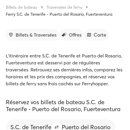
Billets de bateau
Traversées de ferry
Ferry S.C. de Tenerife - Puerto del Rosario, Fuerteventura
Billets & Traversées
Offres
Carte
L'itinéraire entre S.C. de Tenerife et Puerto del Rosario,
Fuerteventura est desservi par de régulières
traversées. Retrouvez ses dernières infos, comparez les
horaires et les prix des compagnies, et réservez vos
billets de ferry sans frais cachés sur Ferryhopper.
Réservez vos billets de bateau S.C. de
Tenerife - Puerto del Rosario, Fuerteventura
S.C. de Tenerife
Puerto del Rosario