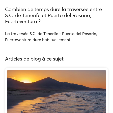
Combien de temps dure la traversée entre
S.C. de Tenerife et Puerto del Rosario,
Fuerteventura ?
La traversée S.C. de Tenerife - Puerto del Rosario,
Fuerteventura dure habituellement .
Articles de blog à ce sujet