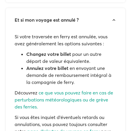
Et si mon voyage est annulé ?
Si votre traversée en ferry est annulée, vous
avez généralement les options suivantes :
Changez votre billet
pour un autre
départ de valeur équivalente.
Annulez votre billet
en envoyant une
demande de remboursement intégral à
la compagnie de ferry.
Découvrez
ce que vous pouvez faire en cas de
perturbations météorologiques ou de grève
des ferries.
Si vous êtes inquiet d'éventuels retards ou
annulations, vous pouvez toujours consulter