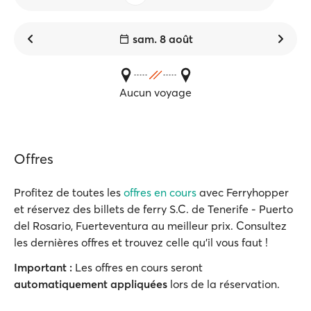
sam. 8 août
Aucun voyage
Offres
Profitez de toutes les
offres en cours
avec Ferryhopper
et réservez des billets de ferry S.C. de Tenerife - Puerto
del Rosario, Fuerteventura au meilleur prix. Consultez
les dernières offres et trouvez celle qu'il vous faut !
Important :
Les offres en cours seront
automatiquement appliquées
lors de la réservation.