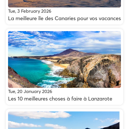
Tue, 3 February 2026
La meilleure île des Canaries pour vos vacances
Tue, 20 January 2026
Les 10 meilleures choses à faire à Lanzarote