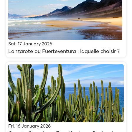
Sat, 17 January 2026
Lanzarote ou Fuerteventura : laquelle choisir ?
Fri, 16 January 2026