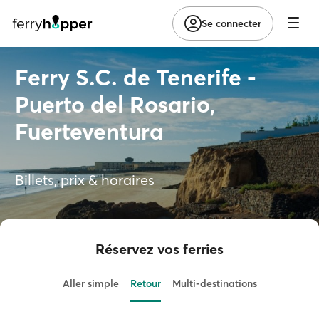
Se connecter
Ferry S.C. de Tenerife -
Puerto del Rosario,
Fuerteventura
Billets, prix & horaires
Réservez vos ferries
Aller simple
Retour
Multi-destinations