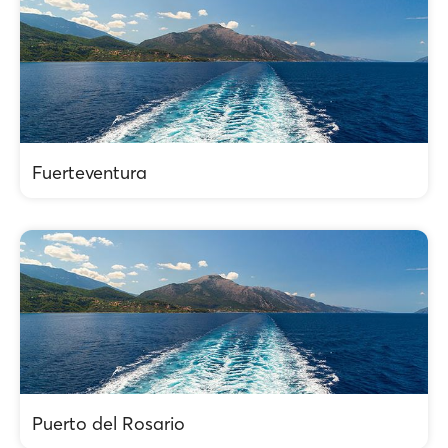
Fuerteventura
Puerto del Rosario