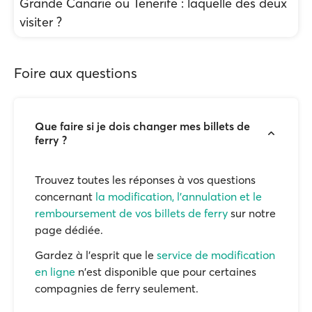
Grande Canarie ou Tenerife : laquelle des deux
visiter ?
Foire aux questions
Que faire si je dois changer mes billets de
ferry ?
Trouvez toutes les réponses à vos questions
concernant
la modification, l'annulation et le
remboursement de vos billets de ferry
sur notre
page dédiée.
Gardez à l'esprit que le
service de modification
en ligne
n'est disponible que pour certaines
compagnies de ferry seulement.