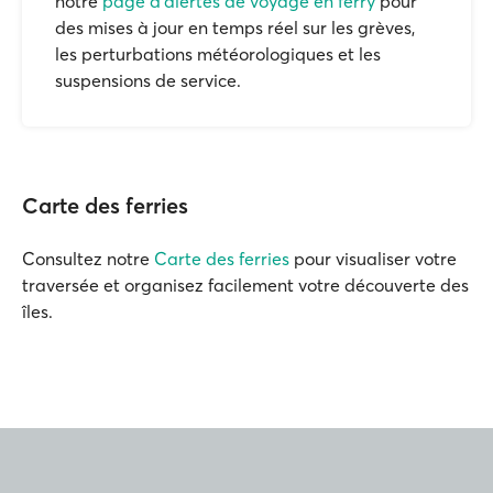
notre
page d'alertes de voyage en ferry
pour
des mises à jour en temps réel sur les grèves,
les perturbations météorologiques et les
suspensions de service.
Carte des ferries
Consultez notre
Carte des ferries
pour visualiser votre
traversée et organisez facilement votre découverte des
îles.