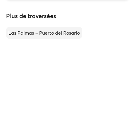
Plus de traversées
Las Palmas – Puerto del Rosario