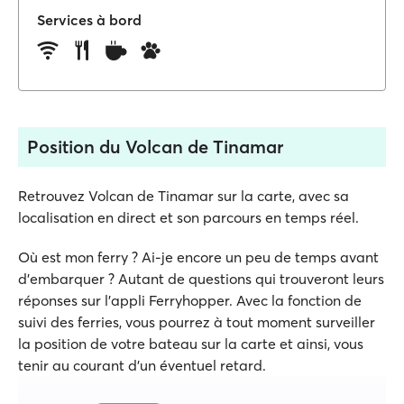
Services à bord
Position du Volcan de Tinamar
Retrouvez Volcan de Tinamar sur la carte, avec sa
localisation en direct et son parcours en temps réel.
Où est mon ferry ? Ai-je encore un peu de temps avant
d'embarquer ? Autant de questions qui trouveront leurs
réponses sur l'appli Ferryhopper. Avec la fonction de
suivi des ferries, vous pourrez à tout moment surveiller
la position de votre bateau sur la carte et ainsi, vous
tenir au courant d'un éventuel retard.