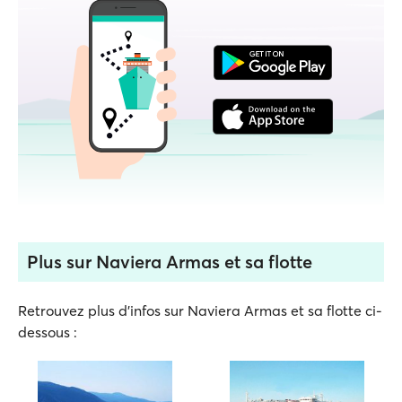
Plus sur Naviera Armas et sa flotte
Retrouvez plus d'infos sur Naviera Armas et sa flotte ci-
dessous :