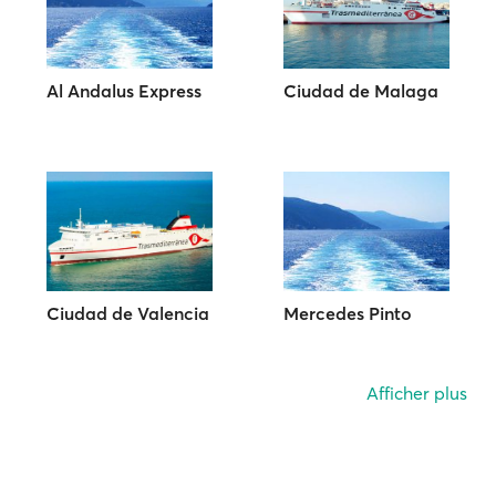
Al Andalus Express
Ciudad de Malaga
Ciudad de Valencia
Mercedes Pinto
Afficher plus