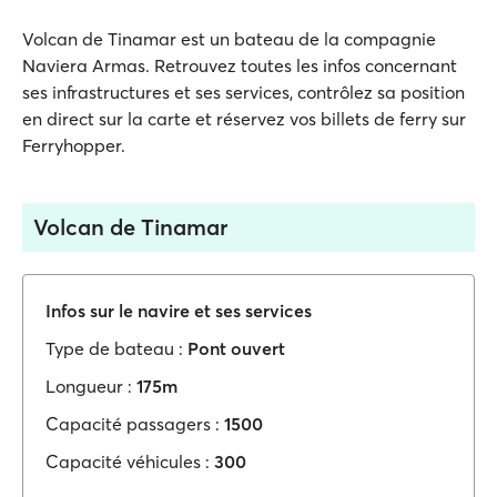
Volcan de Tinamar est un bateau de la compagnie
Naviera Armas. Retrouvez toutes les infos concernant
ses infrastructures et ses services, contrôlez sa position
en direct sur la carte et réservez vos billets de ferry sur
Ferryhopper.
Volcan de Tinamar
Infos sur le navire et ses services
Type de bateau :
Pont ouvert
Longueur :
175m
Capacité passagers :
1500
Capacité véhicules :
300